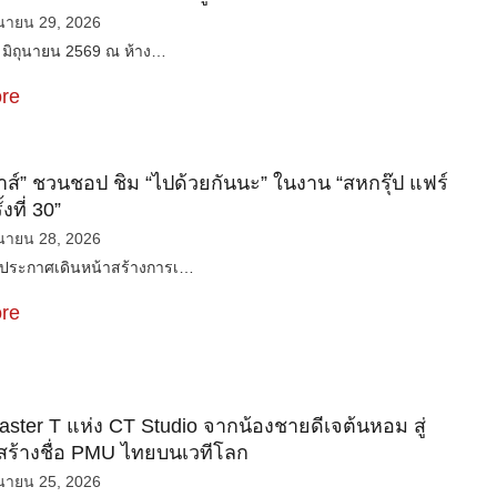
ุนายน 29, 2026
 26 มิถุนายน 2569 ณ ห้าง…
re
้าส์” ชวนชอป ชิม “ไปด้วยกันนะ” ในงาน “สหกรุ๊ป แฟร์
งที่ 30”
ุนายน 28, 2026
์ ประกาศเดินหน้าสร้างการเ…
re
ster T แห่ง CT Studio จากน้องชายดีเจต้นหอม สู่
สร้างชื่อ PMU ไทยบนเวทีโลก
ุนายน 25, 2026