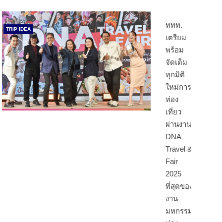
ททท.
TRIP IDEA
เตรียม
พร้อม
จัดเต็ม
ทุกมิติ
ใหม่การ
ท่อง
เที่ยว
ผ่านงาน
DNA
Travel &
Fair
2025
ที่สุดของ
งาน
มหกรรม