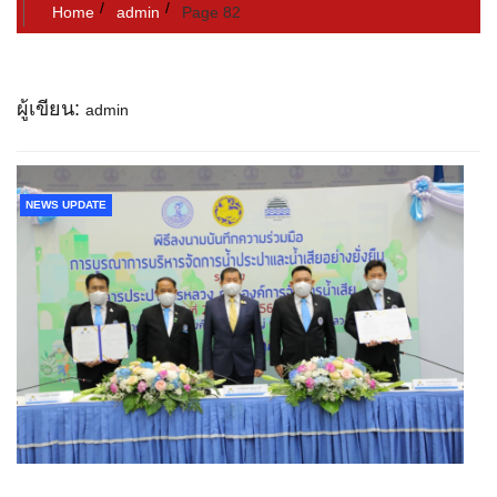
Home
admin
Page 82
ผู้เขียน:
admin
NEWS UPDATE