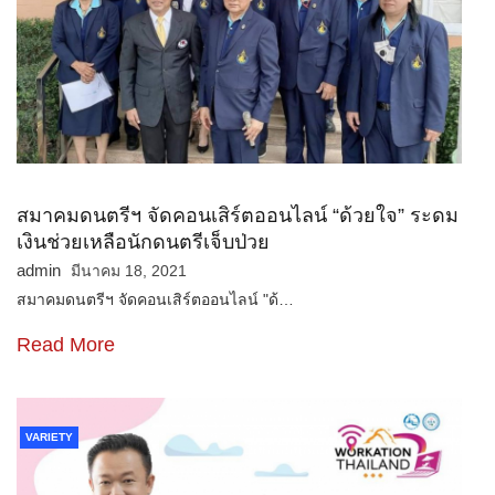
สมาคมดนตรีฯ จัดคอนเสิร์ตออนไลน์ “ด้วยใจ” ระดม
เงินช่วยเหลือนักดนตรีเจ็บป่วย
admin
มีนาคม 18, 2021
สมาคมดนตรีฯ จัดคอนเสิร์ตออนไลน์ "ด้…
Read More
VARIETY