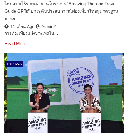
ไทยแบบไร้รอยต่อ ผ่านโครงการ “Amazing Thailand Travel
Guide GPTs” ยกระดับประสบการณ์ท่องเที่ยวไทยสู่มาตรฐาน
สากล
11 เดือน Ago
Admin2
การท่องเที่ยวแห่งประเทศไท…
Read More
TRIP IDEA