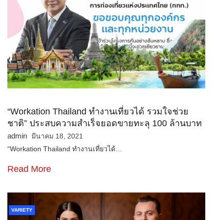
“Workation Thailand ทํางานเที่ยวได้ รวมใจช่วย
ชาติ” ประสบความสำเร็จยอดขายทะลุ 100 ล้านบาท
admin
มีนาคม 18, 2021
“Workation Thailand ทํางานเที่ยวได้…
Read More
VARIETY