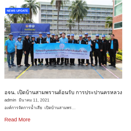
NEWS UPDATE
อจน. เปิดบ้านสามพรานต้อนรับ การประปานครหลวง
admin
มีนาคม 11, 2021
องค์การจัดการน้ำเสีย เปิดบ้านสามพร…
Read More