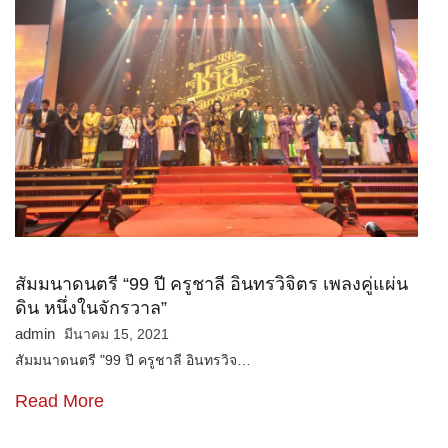
สัมมนาดนตรี “99 ปี ครูชาลี อินทรวิจิตร เพลงคู่แผ่น
ดิน หนึ่งในจักรวาล”
admin
มีนาคม 15, 2021
สัมมนาดนตรี "99 ปี ครูชาลี อินทรวิจ…
Read More