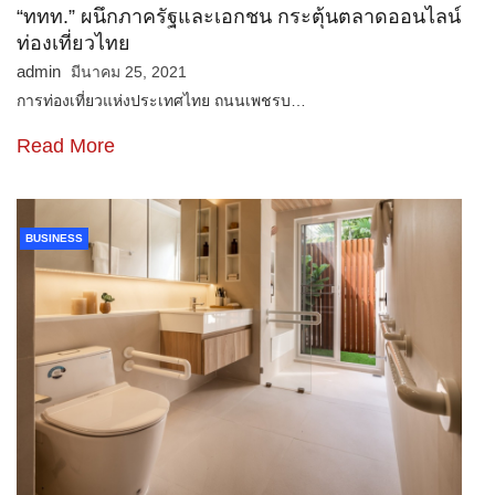
“ททท.” ผนึกภาครัฐและเอกชน กระตุ้นตลาดออนไลน์
ท่องเที่ยวไทย
admin
มีนาคม 25, 2021
การท่องเที่ยวแห่งประเทศไทย ถนนเพชรบ…
Read More
BUSINESS