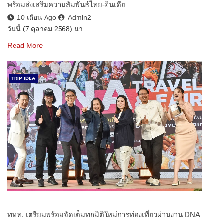
พร้อมส่งเสริมความสัมพันธ์ไทย-อินเดีย
10 เดือน Ago
Admin2
วันนี้ (7 ตุลาคม 2568) นา…
Read More
TRIP IDEA
ททท. เตรียมพร้อมจัดเต็มทุกมิติใหม่การท่องเที่ยวผ่านงาน DNA