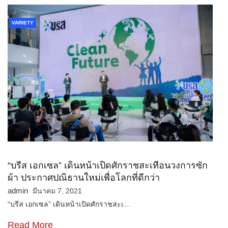
VARIETY
“บรีส เอกเซล” เดินหน้าเปิดศักราชสะเทือนวงการซัก
ผ้า ประกาศปณิธานใหม่เพื่อโลกที่ดีกว่า
admin
มีนาคม 7, 2021
“บรีส เอกเซล” เดินหน้าเปิดศักราชสะเ…
Read More