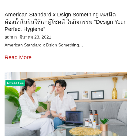
American Standard x Dsign Something เนรมิต
ห้องน้ำในฝันให้แก่ผู้โชคดี ในกิจกรรม “Design Your
Perfect Hygiene”
admin
มีนาคม 23, 2021
American Standard x Dsign Something…
Read More
LIFESTYLE