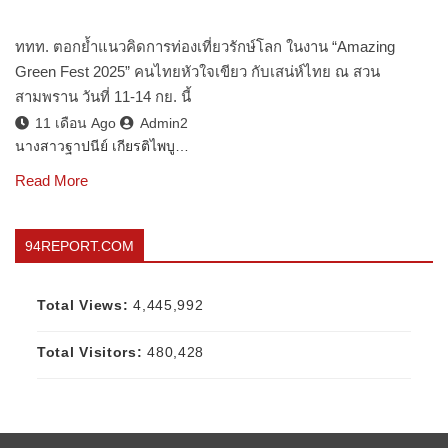
ททท. ตอกย้ำแนวคิดการท่องเที่ยวรักษ์โลก ในงาน “Amazing
Green Fest 2025” คนไทยหัวใจเขียว กับเสน่ห์ไทย ณ สวน
สามพราน วันที่ 11-14 กย. นี้
11 เดือน Ago
Admin2
นางสาวฐาปนีย์ เกียรติไพบู…
Read More
94REPORT.COM
Total Views:
4,445,992
Total Visitors:
480,428