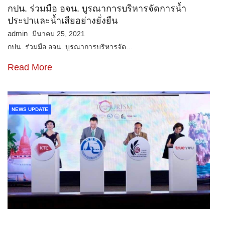
กปน. ร่วมมือ อจน. บูรณาการบริหารจัดการน้ำ
ประปาและน้ำเสียอย่างยั่งยืน
admin
มีนาคม 25, 2021
กปน. ร่วมมือ อจน. บูรณาการบริหารจัด…
Read More
NEWS UPDATE