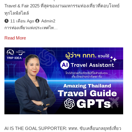
Travel & Fair 2025 ที่สุดของงานมหกรรมท่องเที่ยวที่ตอบโจทย์
ทุกไลฟ์สไตล์
11 เดือน Ago
Admin2
การท่องเที่ยวแห่งประเทศไท…
Read More
TRIP IDEA
AI IS THE GOAL SUPPORTER: ททท. ขับเคลื่อนกลยุทธ์เที่ยว