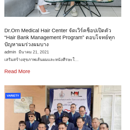
Dr.Orn Medical Hair Center จัดเวิร์คช็อปเปิดตัว
“Hair Bank Management Program” ตอบโจทย์ทุก
ปัญหาผมร่วงผมบาง
admin
มีนาคม 21, 2021
เสริมสร้างสุขภาพเส้นผมและหนังศีรษะใ…
Read More
VARIETY