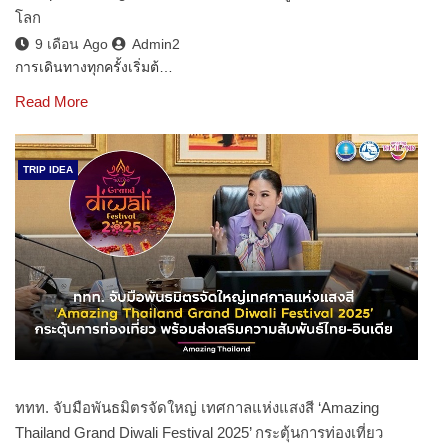
โลก
9 เดือน Ago
Admin2
การเดินทางทุกครั้งเริ่มต้…
Read More
TRIP IDEA
ททท. จับมือพันธมิตรจัดใหญ่ เทศกาลแห่งแสงสี ‘Amazing
Thailand Grand Diwali Festival 2025’ กระตุ้นการท่องเที่ยว