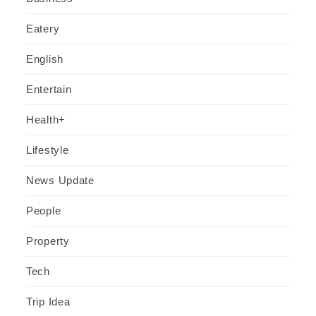
Eatery
English
Entertain
Health+
Lifestyle
News Update
People
Property
Tech
Trip Idea