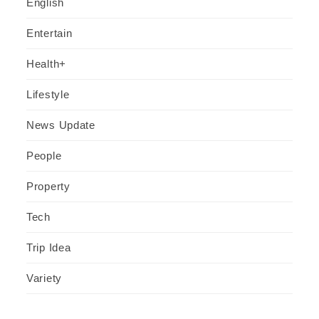
English
Entertain
Health+
Lifestyle
News Update
People
Property
Tech
Trip Idea
Variety