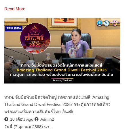
Read More
TRIP IDEA
ททท. จับมือพันธมิตรจัดใหญ่ เทศกาลแห่งแสงสี ‘Amazing
Thailand Grand Diwali Festival 2025’ กระตุ้นการท่องเที่ยว
พร้อมส่งเสริมความสัมพันธ์ไทย-อินเดีย
10 เดือน Ago
Admin2
วันนี้ (7 ตุลาคม 2568) นา…