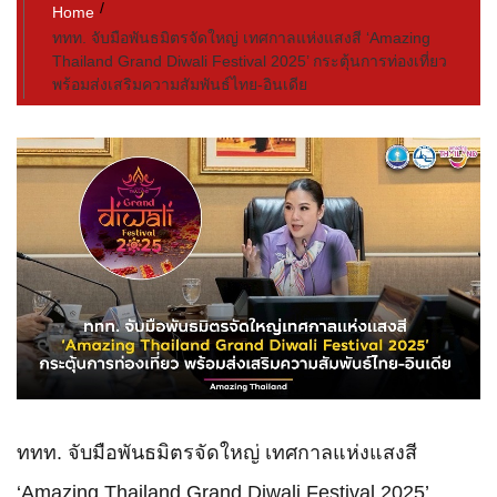
Home
ททท. จับมือพันธมิตรจัดใหญ่ เทศกาลแห่งแสงสี ‘Amazing
Thailand Grand Diwali Festival 2025’ กระตุ้นการท่องเที่ยว
พร้อมส่งเสริมความสัมพันธ์ไทย-อินเดีย
ททท. จับมือพันธมิตรจัดใหญ่ เทศกาลแห่งแสงสี
‘Amazing Thailand Grand Diwali Festival 2025’