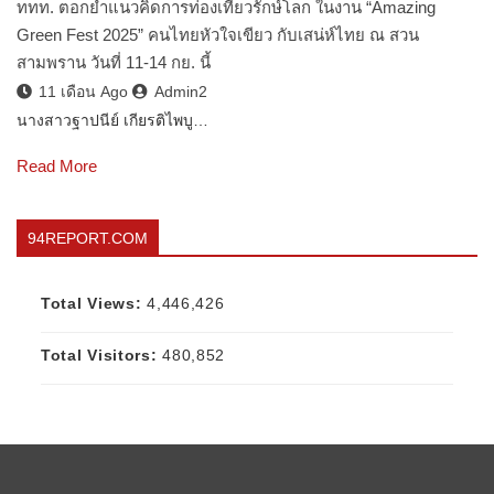
ททท. ตอกย้ำแนวคิดการท่องเที่ยวรักษ์โลก ในงาน “Amazing
Green Fest 2025” คนไทยหัวใจเขียว กับเสน่ห์ไทย ณ สวน
สามพราน วันที่ 11-14 กย. นี้
11 เดือน Ago
Admin2
นางสาวฐาปนีย์ เกียรติไพบู…
Read More
94REPORT.COM
Total Views:
4,446,426
Total Visitors:
480,852