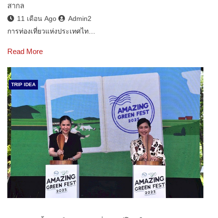
สากล
11 เดือน Ago
Admin2
การท่องเที่ยวแห่งประเทศไท…
Read More
TRIP IDEA