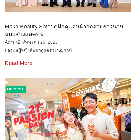
Make Beauty Safe: คู่มือดูแลหน้าอกสวยยาวนาน
ฉบับสาวแอคทีฟ
Admin2
สิงหาคม 26, 2025
ปัจจุบันผู้หญิงหันมาดูแลตัวเองมากขึ…
Read More
LIFESTYLE