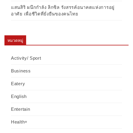
แสนสิริ ผนึกกำลัง ลิกซิล รังสรรค์อนาคตแห่งการอยู่
อาศัย เพื่อชีวิตที่ยั่งยืนของคนไทย
หมวดหมู่
Activity/ Sport
Business
Eatery
English
Entertain
Health+