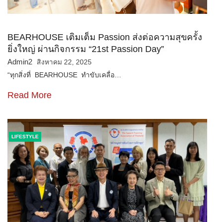
BEARHOUSE เติมเต็ม Passion ส่งต่อความสุขครั้ง
ยิ่งใหญ่ ผ่านกิจกรรม “21st Passion Day”
Admin2
สิงหาคม 22, 2025
“ทุกสิ่งที่ BEARHOUSE ทำขับเคลื่อ…
Read More
LIFESTYLE