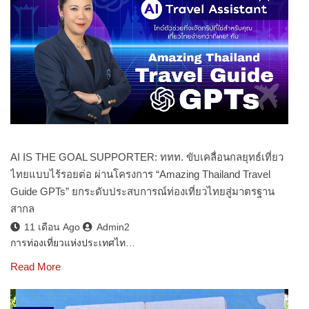
AI IS THE GOAL SUPPORTER: ททท. ขับเคลื่อนกลยุทธ์เที่ยว
ไทยแบบไร้รอยต่อ ผ่านโครงการ “Amazing Thailand Travel
Guide GPTs” ยกระดับประสบการณ์ท่องเที่ยวไทยสู่มาตรฐาน
สากล
11 เดือน Ago
Admin2
การท่องเที่ยวแห่งประเทศไท…
Read More