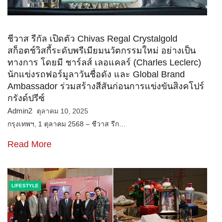
ชีวาส รีกัล เปิดตัว Chivas Regal Crystalgold
สก็อตช์วิสกี้ระดับพรีเมียมนวัตกรรมใหม่ อย่างเป็น
ทางการ โดยมี ชาร์ลส์ เลอแคลร์ (Charles Leclerc)
นักแข่งรถฟอร์มูลาวันชื่อดัง และ Global Brand
Ambassador ร่วมสร้างสีสันก่อนการแข่งขันสิงคโปร์
กรังด์ปรีซ์
Admin2
ตุลาคม 10, 2025
กรุงเทพฯ, 1 ตุลาคม 2568 – ชีวาส รีก…
Read More
LIFESTYLE