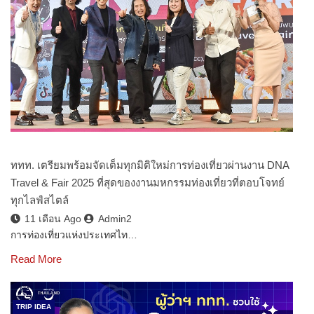
ททท. เตรียมพร้อมจัดเต็มทุกมิติใหม่การท่องเที่ยวผ่านงาน DNA
Travel & Fair 2025 ที่สุดของงานมหกรรมท่องเที่ยวที่ตอบโจทย์
ทุกไลฟ์สไตล์
11 เดือน Ago
Admin2
การท่องเที่ยวแห่งประเทศไท…
Read More
TRIP IDEA