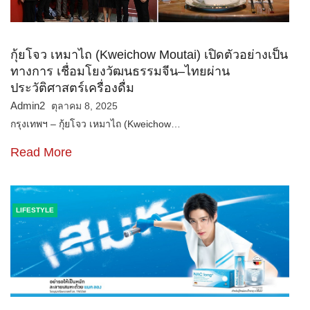
กุ้ยโจว เหมาไถ (Kweichow Moutai) เปิดตัวอย่างเป็น
ทางการ เชื่อมโยงวัฒนธรรมจีน–ไทยผ่าน
ประวัติศาสตร์เครื่องดื่ม
Admin2
ตุลาคม 8, 2025
กรุงเทพฯ – กุ้ยโจว เหมาไถ (Kweichow…
Read More
LIFESTYLE