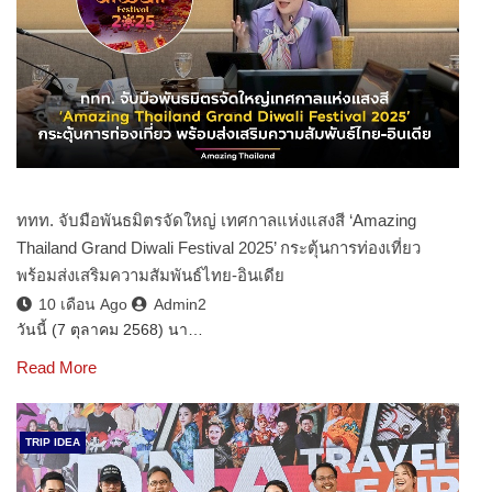
ททท. จับมือพันธมิตรจัดใหญ่ เทศกาลแห่งแสงสี ‘Amazing
Thailand Grand Diwali Festival 2025’ กระตุ้นการท่องเที่ยว
พร้อมส่งเสริมความสัมพันธ์ไทย-อินเดีย
10 เดือน Ago
Admin2
วันนี้ (7 ตุลาคม 2568) นา…
Read More
TRIP IDEA