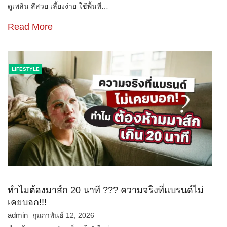
ดูเพลิน สีสวย เลี้ยงง่าย ใช้พื้นที่…
Read More
LIFESTYLE
ทำไมต้องมาส์ก 20 นาที ??? ความจริงที่แบรนด์ไม่
เคยบอก!!!
admin
กุมภาพันธ์ 12, 2026