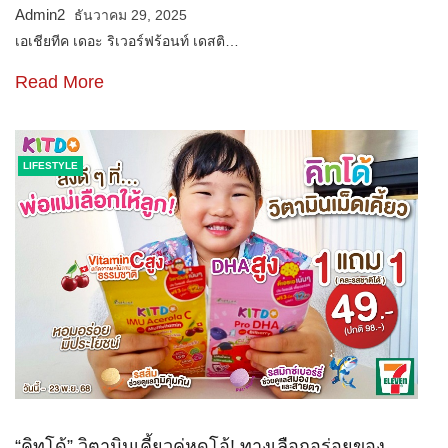
Admin2
ธันวาคม 29, 2025
เอเชียทีค เดอะ ริเวอร์ฟร้อนท์ เดสติ…
Read More
LIFESTYLE
“คิทโด้” วิตามินเคี้ยวคู่หูดูโอ้! ทางเลือกอร่อยของ