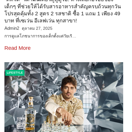
เด็กๆ ที่ช่วยให้ได้รับสารอาหารสำคัญครบถ้วนทุกวัน
โปรสุดคุ้มทั้ง 2 สูตร 2 รสชาติ ซื้อ 1 แถม 1 เพียง 49
บาท ที่เซเว่น อีเลฟเว่น ทุกสาขา!
Admin2
ตุลาคม 27, 2025
การดูแลโภชนาการของเด็กตั้งแต่วัยเริ…
Read More
LIFESTYLE