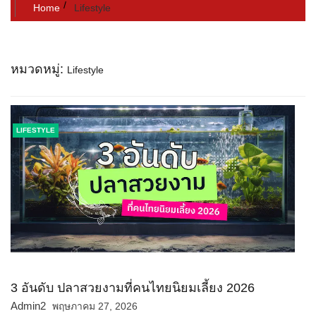
Home
Lifestyle
หมวดหมู่:
Lifestyle
LIFESTYLE
3 อันดับ ปลาสวยงามที่คนไทยนิยมเลี้ยง 2026
Admin2
พฤษภาคม 27, 2026