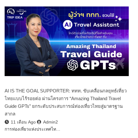
TRIP IDEA
AI IS THE GOAL SUPPORTER: ททท. ขับเคลื่อนกลยุทธ์เที่ยว
ไทยแบบไร้รอยต่อ ผ่านโครงการ “Amazing Thailand Travel
Guide GPTs” ยกระดับประสบการณ์ท่องเที่ยวไทยสู่มาตรฐาน
สากล
11 เดือน Ago
Admin2
การท่องเที่ยวแห่งประเทศไท…