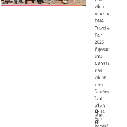
เที่ยว
ผ่านงาน
DNA
Travel &
Fair
2025
ที่สุดของ
งาน
มหกรรม
ท่อง
เที่ยวที่
ตอบ
โจทย์ทุก
ไลฟ์
สไตล์
11
เดือน
Ago
Admin2