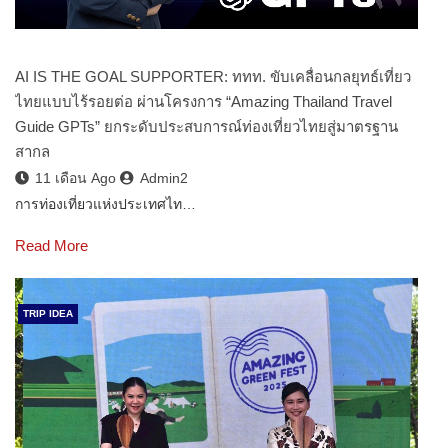
AI IS THE GOAL SUPPORTER: ททท. ขับเคลื่อนกลยุทธ์เที่ยว
ไทยแบบไร้รอยต่อ ผ่านโครงการ “Amazing Thailand Travel
Guide GPTs” ยกระดับประสบการณ์ท่องเที่ยวไทยสู่มาตรฐาน
สากล
11 เดือน Ago
Admin2
การท่องเที่ยวแห่งประเทศไท…
Read More
TRIP IDEA