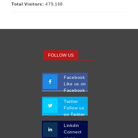
Total Visitors:
479,168
FOLLOW US
Facebook
Like us on
Facebook
Twitter
Follow us
on Twitter
Linkdin
Connect