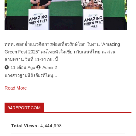
ททท. ตอกย้ำแนวคิดการท่องเที่ยวรักษ์โลก ในงาน “Amazing
Green Fest 2025” คนไทยหัวใจเขียว กับเสน่ห์ไทย ณ สวน
สามพราน วันที่ 11-14 กย. นี้
11 เดือน Ago
Admin2
นางสาวฐาปนีย์ เกียรติไพบู…
Read More
94REPORT.COM
Total Views:
4,444,698