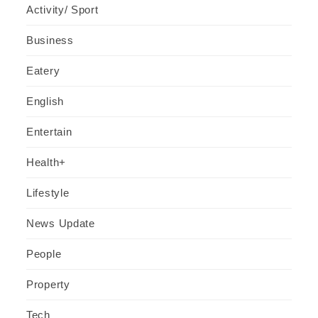
Activity/ Sport
Business
Eatery
English
Entertain
Health+
Lifestyle
News Update
People
Property
Tech