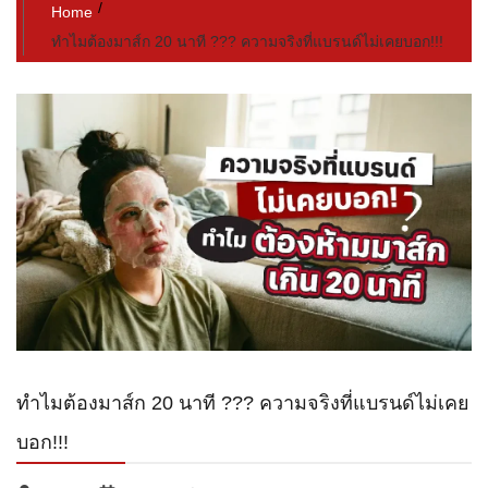
Home
ทำไมต้องมาส์ก 20 นาที ??? ความจริงที่แบรนด์ไม่เคยบอก!!!
ทำไมต้องมาส์ก 20 นาที ??? ความจริงที่แบรนด์ไม่เคย
บอก!!!