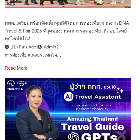
ททท. เตรียมพร้อมจัดเต็มทุกมิติใหม่การท่องเที่ยวผ่านงาน DNA
Travel & Fair 2025 ที่สุดของงานมหกรรมท่องเที่ยวที่ตอบโจทย์
ทุกไลฟ์สไตล์
11 เดือน Ago
Admin2
การท่องเที่ยวแห่งประเทศไท…
Read More
TRIP IDEA