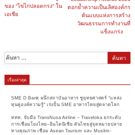
ของ “ไข่ไก่ปลอดกรง” ใน
ตอกย้ำความเป็นเลิศองค์กร
เอเชีย
ต้นแบบแห่งการสร้าง
วัฒนธรรมการทำงานที่
แข็งแกร่ง
เรื่องล่าสุด
SME D Bank ผนึกสถาบันอาหาร ชูยุทธศาสตร์ “แหล่ง
ทุนคู่องค์ความรู้” เร่งปั้น SME อาหารไทยสู่ตลาดโลก
ททท. จับมือ TransNusa Airline – Traveloka ยกระดับ
การเชื่อมโยงไทย–อินโดนีเซีย ดันไทยสู่จุดหมายปลาย
ทางคุณภาพ เชื่อม Asean Tourism และ Muslim-