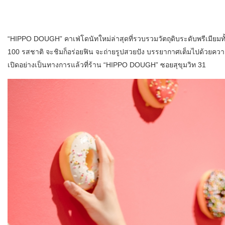
“HIPPO DOUGH” คาเฟ่โดนัทใหม่ล่าสุดที่รวบรวมวัตถุดิบระดับพรีเมียม
100 รสชาติ จะชิมก็อร่อยฟิน จะถ่ายรูปสวยปัง บรรยากาศเต็มไปด้วยคว
เปิดอย่างเป็นทางการแล้วที่ร้าน “HIPPO DOUGH” ซอยสุขุมวิท 31