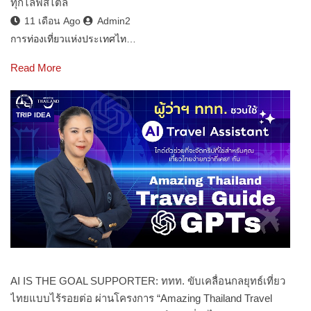
ทุกไลฟ์สไตล์
11 เดือน Ago
Admin2
การท่องเที่ยวแห่งประเทศไท…
Read More
TRIP IDEA
AI IS THE GOAL SUPPORTER: ททท. ขับเคลื่อนกลยุทธ์เที่ยว
ไทยแบบไร้รอยต่อ ผ่านโครงการ “Amazing Thailand Travel