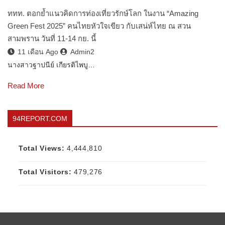
ททท. ตอกย้ำแนวคิดการท่องเที่ยวรักษ์โลก ในงาน “Amazing
Green Fest 2025” คนไทยหัวใจเขียว กับเสน่ห์ไทย ณ สวน
สามพราน วันที่ 11-14 กย. นี้
11 เดือน Ago
Admin2
นางสาวฐาปนีย์ เกียรติไพบู…
Read More
94REPORT.COM
Total Views:
4,444,810
Total Visitors:
479,276