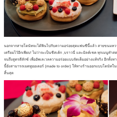
นอกจากสายโดนัทจะได้ฟินไปกับความอร่อยสุดแฟนซีนี้แล้ว สายขนมหวา
เตรียมไว้อีกเพียบ! ไม่ว่าจะเป็นชีสเค้ก ,บราวนี่ และมิลค์เชค ทุกเมนูทำ
จนถึงสูตรดีลักซ์ เพื่ออัพเลเวลความอร่อยแบบจัดเต็มอย่างแท้จริง อีกทั้ง
นี้ยังสามารถเมดทูออเดอร์ (made to order) ให้ทางร้านออกแบบโดนัทในแบบ
สิ้นสุด