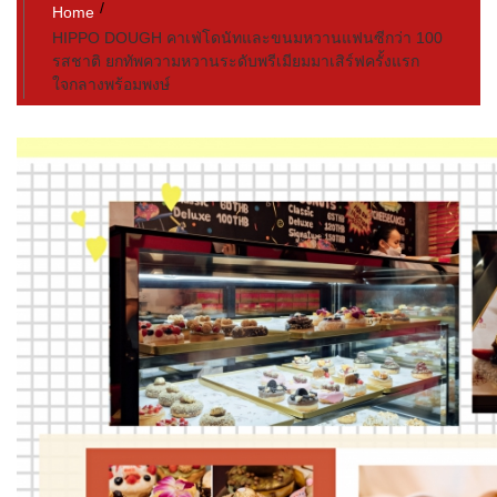
Home
HIPPO DOUGH คาเฟ่โดนัทและขนมหวานแฟนซีกว่า 100
รสชาติ ยกทัพความหวานระดับพรีเมียมมาเสิร์ฟครั้งแรก
ใจกลางพร้อมพงษ์