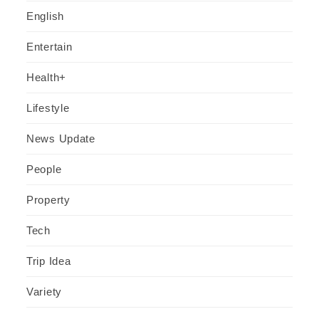
English
Entertain
Health+
Lifestyle
News Update
People
Property
Tech
Trip Idea
Variety