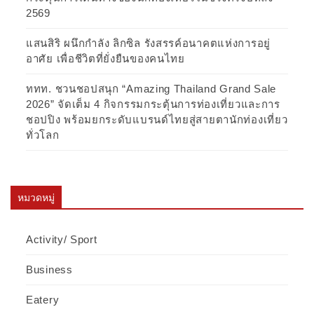
2569
แสนสิริ ผนึกกำลัง ลิกซิล รังสรรค์อนาคตแห่งการอยู่
อาศัย เพื่อชีวิตที่ยั่งยืนของคนไทย
ททท. ชวนชอปสนุก “Amazing Thailand Grand Sale
2026” จัดเต็ม 4 กิจกรรมกระตุ้นการท่องเที่ยวและการ
ชอปปิง พร้อมยกระดับแบรนด์ไทยสู่สายตานักท่องเที่ยว
ทั่วโลก
หมวดหมู่
Activity/ Sport
Business
Eatery