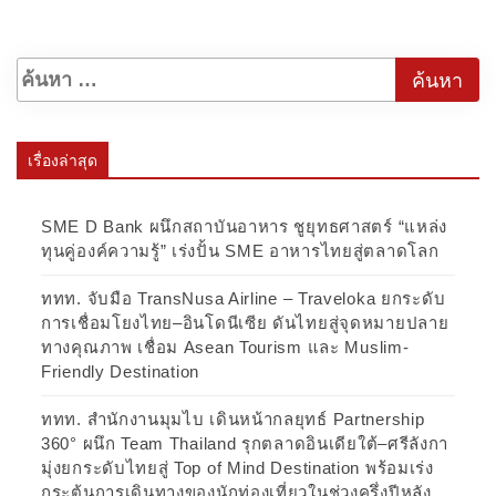
เรื่องล่าสุด
SME D Bank ผนึกสถาบันอาหาร ชูยุทธศาสตร์ “แหล่ง
ทุนคู่องค์ความรู้” เร่งปั้น SME อาหารไทยสู่ตลาดโลก
ททท. จับมือ TransNusa Airline – Traveloka ยกระดับ
การเชื่อมโยงไทย–อินโดนีเซีย ดันไทยสู่จุดหมายปลาย
ทางคุณภาพ เชื่อม Asean Tourism และ Muslim-
Friendly Destination
ททท. สำนักงานมุมไบ เดินหน้ากลยุทธ์ Partnership
360° ผนึก Team Thailand รุกตลาดอินเดียใต้–ศรีลังกา
มุ่งยกระดับไทยสู่ Top of Mind Destination พร้อมเร่ง
กระตุ้นการเดินทางของนักท่องเที่ยวในช่วงครึ่งปีหลัง