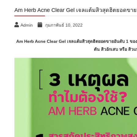
Am Herb Acne Clear Gel เจลแต้มสิวสุดฮิตยอดขายอัน
Admin
กุมภาพันธ์ 10, 2022
Am Herb Acne Clear Gel เจลแต้มสิวสุดฮิตยอดขายอันดับ 1 ของแบร
ตัน
สิวอักเสบ หรือ สิว