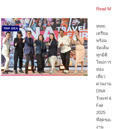
Read More
ททท.
TRIP IDEA
เตรียม
พร้อม
จัดเต็ม
ทุกมิติ
ใหม่การ
ท่อง
เที่ยว
ผ่านงาน
DNA
Travel &
Fair
2025
ที่สุดของ
งาน