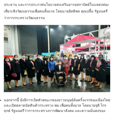
ประธาน และการประกาศนโยบายส่งเสริมอารยสถาปัตย์ในแหล่งท่อง
เที่ยวเชิงวัฒนธรรมเพื่อคนทั้งมวล โดยนายอิทธิพล คุณปลื้ม รัฐมนตรี
ว่าการกระทรวงวัฒนธรรม
นอกจากนี้ ยังมีการเปิดตัวคณะกลองยาวมนุษย์ล้อครั้งแรกของเมืองไทย
และเปิดตลาดนัดสินค้ากระทรวง พม.เพื่อคนทั้งมวล โดยนายจุติ ไกร
ฤกษ์ รัฐมนตรีว่าการกระทรวงการพัฒนาสังคม และความมั่นคงของ