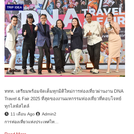
TRIP IDEA
ททท. เตรียมพร้อมจัดเต็มทุกมิติใหม่การท่องเที่ยวผ่านงาน DNA
Travel & Fair 2025 ที่สุดของงานมหกรรมท่องเที่ยวที่ตอบโจทย์
ทุกไลฟ์สไตล์
11 เดือน Ago
Admin2
การท่องเที่ยวแห่งประเทศไท…