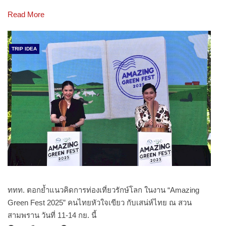
Read More
TRIP IDEA
ททท. ตอกย้ำแนวคิดการท่องเที่ยวรักษ์โลก ในงาน “Amazing
Green Fest 2025” คนไทยหัวใจเขียว กับเสน่ห์ไทย ณ สวน
สามพราน วันที่ 11-14 กย. นี้