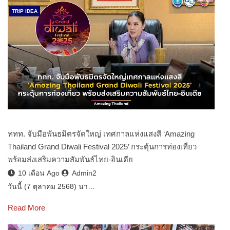
TRIP IDEA
ททท. จับมือพันธมิตรจัดใหญ่ เทศกาลแห่งแสงสี ‘Amazing
Thailand Grand Diwali Festival 2025’ กระตุ้นการท่องเที่ยว
พร้อมส่งเสริมความสัมพันธ์ไทย-อินเดีย
10 เดือน Ago
Admin2
วันนี้ (7 ตุลาคม 2568) นา…
Read More