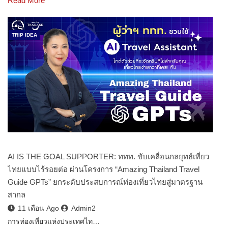
Read More
TRIP IDEA
AI IS THE GOAL SUPPORTER: ททท. ขับเคลื่อนกลยุทธ์เที่ยว
ไทยแบบไร้รอยต่อ ผ่านโครงการ “Amazing Thailand Travel
Guide GPTs” ยกระดับประสบการณ์ท่องเที่ยวไทยสู่มาตรฐาน
สากล
11 เดือน Ago
Admin2
การท่องเที่ยวแห่งประเทศไท…