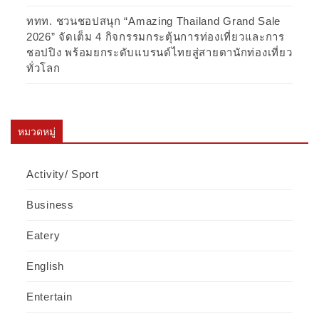
ททท. ชวนชอปสนุก “Amazing Thailand Grand Sale
2026” จัดเต็ม 4 กิจกรรมกระตุ้นการท่องเที่ยวและการ
ชอปปิง พร้อมยกระดับแบรนด์ไทยสู่สายตานักท่องเที่ยว
ทั่วโลก
หมวดหมู่
Activity/ Sport
Business
Eatery
English
Entertain