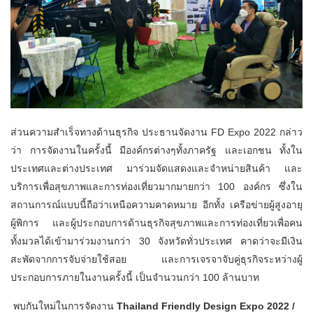
ส่วนความสำเร็จทางด้านธุรกิจ ประธานจัดงาน FD Expo 2022 กล่าว
ว่า การจัดงานในครั้งนี้ มีองค์กรต่างๆทั้งภาครัฐ และเอกชน ทั้งใน
ประเทศและต่างประเทศ มาร่วมจัดแสดงและจำหน่ายสินค้า และ
บริการเพื่อสุขภาพและการท่องเที่ยวมากมายกว่า 100 องค์กร ซึ่งใน
สถานการณ์แบบนี้ถือว่าเหนือความคาดหมาย อีกทั้ง เครือข่ายผู้สูงอายุ
ผู้พิการ และผู้ประกอบการด้านธุรกิจสุขภาพและการท่องเที่ยวเพื่อคน
ทั้งมวลได้เข้ามาร่วมงานกว่า 30 จังหวัดทั่วประเทศ คาดว่าจะมีเงิน
สะพัดจากการจับจ่ายใช้สอย และการเจรจาจับคู่ธุรกิจระหว่างผู้
ประกอบการภายในงานครั้งนี้ เป็นจำนวนกว่า 100 ล้านบาท
พบกันใหม่ในการจัดงาน
Thailand Friendly Design Expo 2022 /