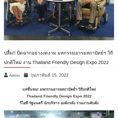
ปลื้ม!! ปิดฉากอย่างงดงาม มหกรรมอารยสถาปัตย์ฯ วิถี
ปกติใหม่ งาน Thailand Friendly Design Expo 2022
กุมภาพันธ์ 15, 2022
Admin
แห่ชื่นชม! มหกรรมอารยสถาปัตย์ฯ วิถีปกติใหม่
Thailand Friendly Design Expo 2022
วีไอพี รัฐมนตรี นักบริหาร องค์กรดัง ร่วมงานคับคั่ง