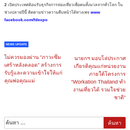
2
เปิดประเทศต้อนรับธุรกิจการท่องเที่ยวเพื่อคนทั้งมวลจากทั่วโลก ใน
ช่วงปลายปีนี้ ติดตามข่าวความคืบหน้าได้ทางเพจ
www
facebook.com/fdexpo
NEWS UPDATE
ไม่ควรมองผ่าน “ภาวะซึม
นายกฯ มอบโล่ประกาศ
เศร้าหลังคลอด” สร้างการ
เกียรติคุณแก่หน่วยงาน
รับรู้และความเข้าใจให้แก่
ภายใต้โครงการ
คุณพ่อคุณแม่
“Workation Thailand ทํา
งานเที่ยวได้ รวมใจช่วย
ชาติ”