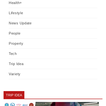
Health+
Lifestyle
News Update
People
Property
Tech
Trip Idea
Variety
TRIP IDEA