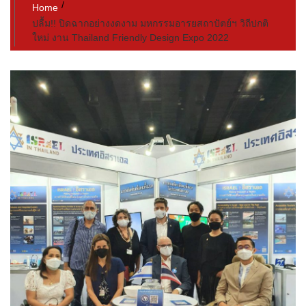
Home
ปลื้ม!! ปิดฉากอย่างงดงาม มหกรรมอารยสถาปัตย์ฯ วิถีปกติ
ใหม่ งาน Thailand Friendly Design Expo 2022