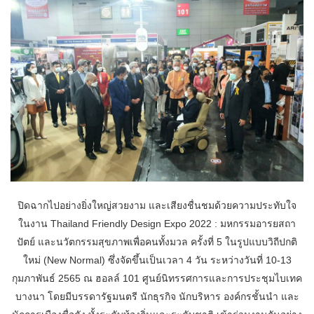
ปิดฉากไปอย่างยิ่งใหญ่สวยงาม และเสียงชื่นชมด้วยความประทับใจ
ในงาน Thailand Friendly Design Expo 2022 : มหกรรมอารยสถา
ปัตย์ และนวัตกรรมสุขภาพเพื่อคนทั้งมวล ครั้งที่ 5 ในรูปแบบวิถีปกติ
ใหม่ (New Normal) ซึ่งจัดขึ้นเป็นเวลา 4 วัน ระหว่างวันที่ 10-13
กุมภาพันธ์ 2565 ณ ฮอลล์ 101 ศูนย์นิทรรศการและการประชุมไบเทค
บางนา โดยมีบรรดารัฐมนตรี นักธุรกิจ นักบริหาร องค์กรชั้นนำ และ