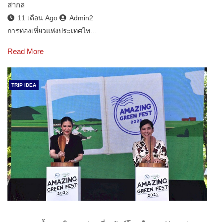
สากล
11 เดือน Ago
Admin2
การท่องเที่ยวแห่งประเทศไท…
Read More
TRIP IDEA