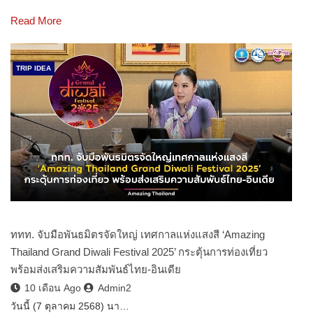
Read More
TRIP IDEA
ททท. จับมือพันธมิตรจัดใหญ่ เทศกาลแห่งแสงสี ‘Amazing
Thailand Grand Diwali Festival 2025’ กระตุ้นการท่องเที่ยว
พร้อมส่งเสริมความสัมพันธ์ไทย-อินเดีย
10 เดือน Ago
Admin2
วันนี้ (7 ตุลาคม 2568) นา…