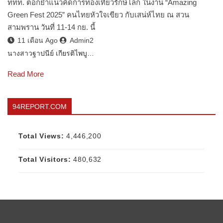
ททท. ตอกย้ำแนวคิดการท่องเที่ยวรักษ์โลก ในงาน “Amazing
Green Fest 2025” คนไทยหัวใจเขียว กับเสน่ห์ไทย ณ สวน
สามพราน วันที่ 11-14 กย. นี้
11 เดือน Ago
Admin2
นางสาวฐาปนีย์ เกียรติไพบู…
Read More
94REPORT.COM
Total Views:
4,446,200
Total Visitors:
480,632