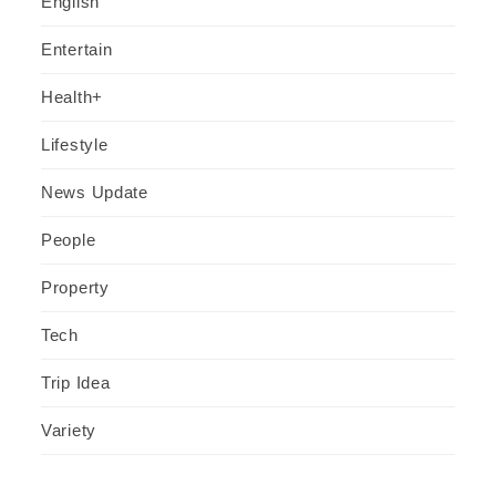
English
Entertain
Health+
Lifestyle
News Update
People
Property
Tech
Trip Idea
Variety