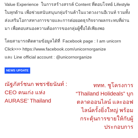
Value Experience ในการสร้างสรรค์ Content ที่ตอบโจทย์ Lifestyle
ในทุกด้าน เพื่อช่วยสนับสนุนกลุ่มร้านค้าในแวดวงงานอีเวนท์ รวมทั้ง
ส่งเสริมโอกาสทางการขายและการต่อยอดธุรกิจจากผลกระทบที่ผ่าน
มา เพื่อตอบสนองความต้องการของกลุ่มผู้ซื้อได้เพียงพอ
โดยสามารถติดตามข้อมูลได้ที่ Facebook page : I am unicorn
Click>>> https://www.facebook.com/unicornorganize
และ Line official account : @unicornorganize
NEWS UPDATE
ณัฐภัสร์ชนก พชรชัยนันท์ :
ททท. ชูโครงการ
CEO คนเก่ง แห่ง
“Thailand Holideals” บุก
AURASE’ Thailand
ตลาดออนไลน์ และออฟ
ไลน์ครั้งยิ่งใหญ่ พร้อม
กระตุ้นการขายให้กับผู้
ประกอบการ