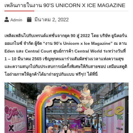
เพลินภายในงาน 90’S UNICORN X ICE MAGAZINE
มีนาคม 2, 2022
Admin
เพลิดเพลินไปกับเทรนด์แฟชั่นจากยุค 90 สู่ 2022 โดย บริษัท ยูนิคอร์น
ออแกไนซ์ จำกัด ผู้จัด “งาน 90’s Unicorn x Ice Magazine” ณ ลาน
Eden และ Central Court ศูนย์การค้า Central World ระหว่างวันที่
1 – 10 มีนาคม 2565 เชิญทุกคนมาร่วมสัมผัสช่วงเวลาแห่งความสุข
และความสนุกไปกับประสบการณ์ครั้งพิเศษให้กับสายชอป เสมือนสตูดิ
โอถ่ายภาพให้ลูกค้าได้มาถ่ายรูปกันแบบ ฟรีๆ!! ได้ที่นี่