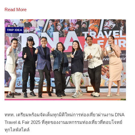
Read More
TRIP IDEA
ททท. เตรียมพร้อมจัดเต็มทุกมิติใหม่การท่องเที่ยวผ่านงาน DNA
Travel & Fair 2025 ที่สุดของงานมหกรรมท่องเที่ยวที่ตอบโจทย์
ทุกไลฟ์สไตล์