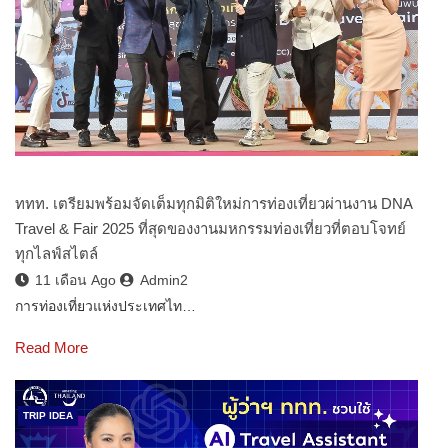
ททท. เตรียมพร้อมจัดเต็มทุกมิติใหม่การท่องเที่ยวผ่านงาน DNA
Travel & Fair 2025 ที่สุดของงานมหกรรมท่องเที่ยวที่ตอบโจทย์
ทุกไลฟ์สไตล์
11 เดือน Ago
Admin2
การท่องเที่ยวแห่งประเทศไท…
Read More
TRIP IDEA