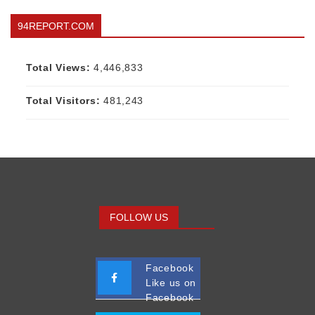
94REPORT.COM
Total Views:
4,446,833
Total Visitors:
481,243
FOLLOW US
Facebook
Like us on
Facebook