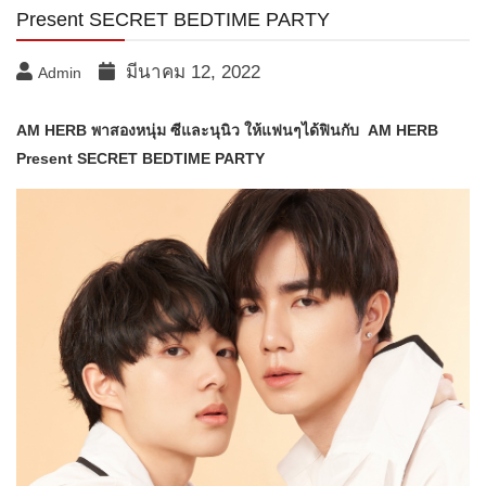
Present SECRET BEDTIME PARTY
มีนาคม 12, 2022
Admin
AM HERB พาสองหนุ่ม ซีและนุนิว ให้แฟนๆได้ฟินกับ​ AM HERB
Present SECRET BEDTIME PARTY