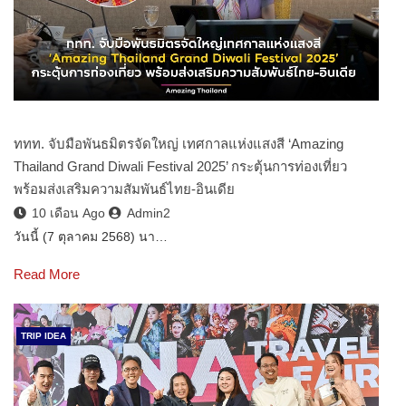
ททท. จับมือพันธมิตรจัดใหญ่ เทศกาลแห่งแสงสี ‘Amazing
Thailand Grand Diwali Festival 2025’ กระตุ้นการท่องเที่ยว
พร้อมส่งเสริมความสัมพันธ์ไทย-อินเดีย
10 เดือน Ago
Admin2
วันนี้ (7 ตุลาคม 2568) นา…
Read More
TRIP IDEA