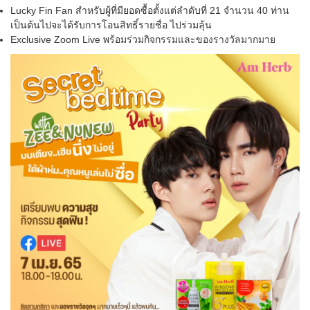
Lucky Fin Fan สำหรับผู้ที่มียอดซื้อตั้งแต่ลำดับที่ 21 จำนวน 40 ท่าน
เป็นต้นไปจะได้รับการโอนสิทธิ์รายชื่อ ไปร่วมลุ้น
Exclusive Zoom Live พร้อมร่วมกิจกรรมและของรางวัลมากมาย