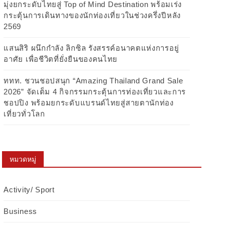
มุ่งยกระดับไทยสู่ Top of Mind Destination พร้อมเร่ง
กระตุ้นการเดินทางของนักท่องเที่ยวในช่วงครึ่งปีหลัง
2569
แสนสิริ ผนึกกำลัง ลิกซิล รังสรรค์อนาคตแห่งการอยู่
อาศัย เพื่อชีวิตที่ยั่งยืนของคนไทย
ททท. ชวนชอปสนุก “Amazing Thailand Grand Sale
2026” จัดเต็ม 4 กิจกรรมกระตุ้นการท่องเที่ยวและการ
ชอปปิง พร้อมยกระดับแบรนด์ไทยสู่สายตานักท่อง
เที่ยวทั่วโลก
หมวดหมู่
Activity/ Sport
Business