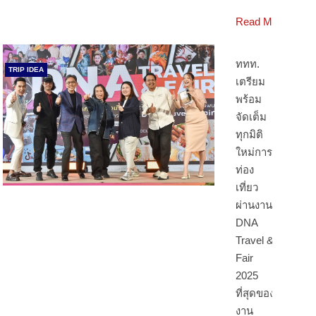
Read More
ททท.
TRIP IDEA
เตรียม
พร้อม
จัดเต็ม
ทุกมิติ
ใหม่การ
ท่อง
เที่ยว
ผ่านงาน
DNA
Travel &
Fair
2025
ที่สุดของ
งาน