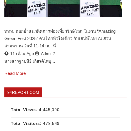
ททท. ตอกย้ำแนวคิดการท่องเที่ยวรักษ์โลก ในงาน “Amazing
Green Fest 2025” คนไทยหัวใจเขียว กับเสน่ห์ไทย ณ สวน
สามพราน วันที่ 11-14 กย. นี้
11 เดือน Ago
Admin2
นางสาวฐาปนีย์ เกียรติไพบู…
Read More
94REPORT.COM
Total Views:
4,445,090
Total Visitors:
479,549