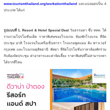
www.tourismthailand.org/workationthailand
และแบ่งออกเป็น 4
ประเภท ได้แก่
รูปแบบที่ 1. Resort & Hotel Special Deal
วันธรรมดา ซึ่ง ททท. ได้
รวบรวมโปรโมชั่นเด็ด ราคาพิเศษของโรงแรม ห้องพักโรงแรม ที่จัด
ประชุม อาทิ โรงแรมในเครือเซ็นทารา โรงแรมพูลแมน คิง พาวเวอร์
กรุงเทพ และโรงแรมดุสิตธานี พัทยา ที่จัดโปรโมชั่นราคาห้องพักร่วม
กับห้องจัดประชุม ค่าอาหารและค่าจัดเลี้ยง ราคาพิเศษที่ไม่สามารถหา
ได้จากที่ไหน