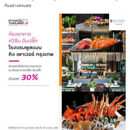
กันอย่างสงบสุข