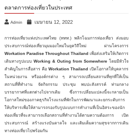
ตลาดการท่องเที่ยวในประเทศ
เมษายน 12, 2022
Admin
การท่องเที่ยวแห่งประเทศไทย (ททท.) พลิกโฉมการท่องเที่ยว ส่งมอบ
ประสบการณ์ท่องเที่ยวมุมมองใหม่ในยุควิถีใหม่ ผ่านโครงการ
Workation Paradise Throughout Thailand
เพื่อส่งเสริมให้เกิดการ
เดินทางรูปแบบ
Working & Outing from Somewhere
โดยมีหัวใจ
สำคัญในการสื่อสาร คือ
Workation Thailand
เปิดโอกาสให้บุคลากร
ในหน่วยงาน หรือองค์กรต่าง ๆ สามารถเปลี่ยนสถานที่ทุกที่ให้เป็น
สถานที่ที่ทำงาน จัดกิจกรรม ประชุม พบปะสังสรรค์ ท่ามกลาง
บรรยากาศที่แตกต่างไปจากเดิม ซึ่งการเปลี่ยนแปลงนี้จะกลายเป็น
โอกาสใหม่ของภาคธุรกิจโรงแรมที่พักในการพัฒนาและยกระดับการ
ให้บริหารเพื่อให้สามารถรองรับรูปแบบการทำงานที่เป็นอิสระของนัก
ท่องเที่ยวที่จะสามารถเลือกสถานที่ทำงานได้ตามความต้องการ เปิด
ประสบการณ์ สร้างแรงบันดาลใจ และเติมเต็มความสุขจากการเดิน
ทางท่องเที่ยวไปพร้อมกัน