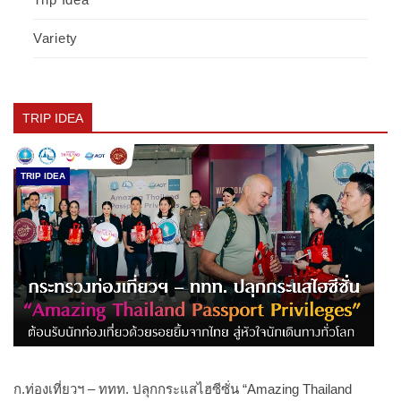
Variety
TRIP IDEA
TRIP IDEA
ก.ท่องเที่ยวฯ – ททท. ปลุกกระแสไฮซีซั่น “Amazing Thailand