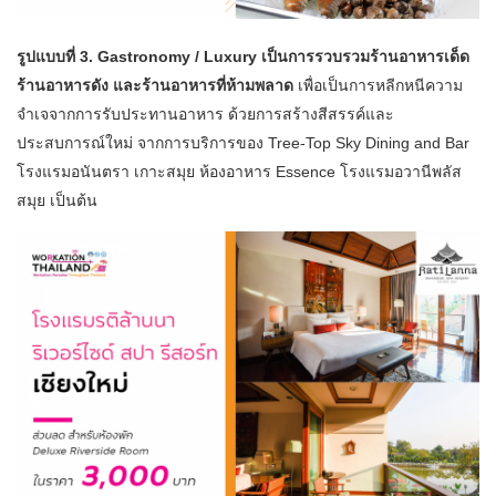
รูปแบบที่ 3. Gastronomy / Luxury เป็นการรวบรวมร้านอาหารเด็ด
ร้านอาหารดัง และร้านอาหารที่ห้ามพลาด
เพื่อเป็นการหลีกหนีความ
จำเจจากการรับประทานอาหาร ด้วยการสร้างสีสรรค์และ
ประสบการณ์ใหม่ จากการบริการของ Tree-Top Sky Dining and Bar
โรงแรมอนันตรา เกาะสมุย ห้องอาหาร Essence โรงแรมอวานีพลัส
สมุย เป็นต้น