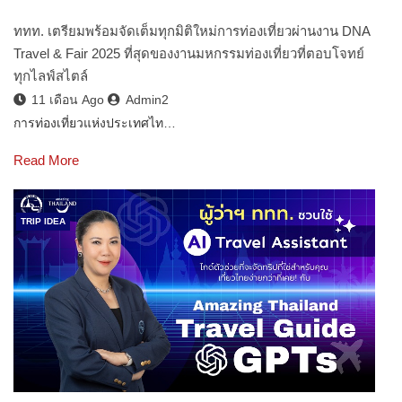
ททท. เตรียมพร้อมจัดเต็มทุกมิติใหม่การท่องเที่ยวผ่านงาน DNA
Travel & Fair 2025 ที่สุดของงานมหกรรมท่องเที่ยวที่ตอบโจทย์
ทุกไลฟ์สไตล์
11 เดือน Ago
Admin2
การท่องเที่ยวแห่งประเทศไท…
Read More
TRIP IDEA