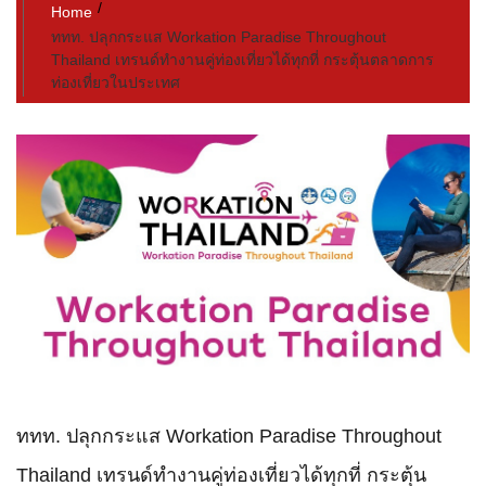
Home
ททท. ปลุกกระแส Workation Paradise Throughout
Thailand เทรนด์ทำงานคู่ท่องเที่ยวได้ทุกที่ กระตุ้นตลาดการ
ท่องเที่ยวในประเทศ
ททท. ปลุกกระแส Workation Paradise Throughout
Thailand เทรนด์ทำงานคู่ท่องเที่ยวได้ทุกที่ กระตุ้น