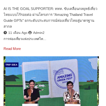
AI IS THE GOAL SUPPORTER: ททท. ขับเคลื่อนกลยุทธ์เที่ยว
ไทยแบบไร้รอยต่อ ผ่านโครงการ “Amazing Thailand Travel
Guide GPTs” ยกระดับประสบการณ์ท่องเที่ยวไทยสู่มาตรฐาน
สากล
11 เดือน Ago
Admin2
การท่องเที่ยวแห่งประเทศไท…
Read More
TRIP IDEA