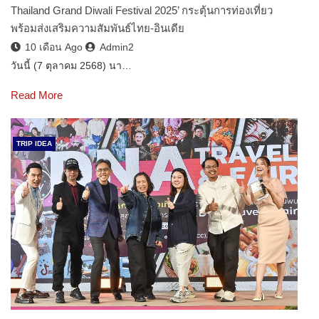
Thailand Grand Diwali Festival 2025’ กระตุ้นการท่องเที่ยว
พร้อมส่งเสริมความสัมพันธ์ไทย-อินเดีย
10 เดือน Ago
Admin2
วันนี้ (7 ตุลาคม 2568) นา…
Read More
TRIP IDEA