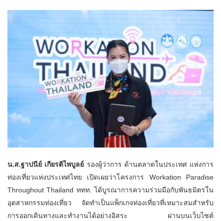
น.ส.ฐาปนีย์ เกียรติไพบูลย์
รองผู้ว่าการ ด้านตลาดในประเทศ แห่งการ
ท่องเที่ยวแห่งประเทศไทย เปิดเผยว่า
โครงการ Workation Paradise
Throughout Thailand ททท. ได้บูรณาการความร่วมมือกับพันธมิตรใน
อุตสาหกรรมท่องเที่ยว จัดทำเป็นแพ็กเกจท่องเที่ยวที่เหมาะสมสำหรับ
การออกเดินทางและทำงานได้อย่างอิสระ ผ่านบนเว็บไซต์