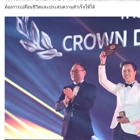
ต้องการเปลี่ยนชีวิตและประสบความสำเร็จให้ได้