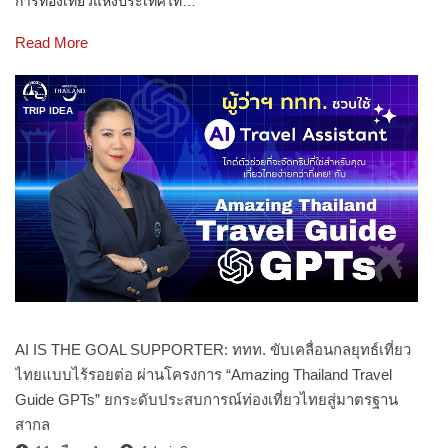
การท่องเที่ยวแห่งประเทศไท…
Read More
TRIP IDEA
AI IS THE GOAL SUPPORTER: ททท. ขับเคลื่อนกลยุทธ์เที่ยว
ไทยแบบไร้รอยต่อ ผ่านโครงการ “Amazing Thailand Travel
Guide GPTs” ยกระดับประสบการณ์ท่องเที่ยวไทยสู่มาตรฐาน
สากล