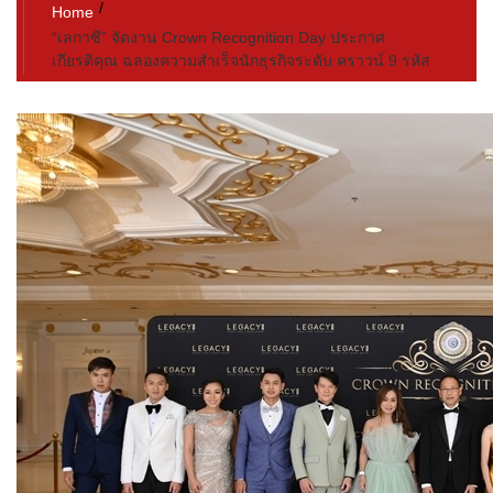
Home
“เลกาซี” จัดงาน Crown Recognition Day ประกาศ
เกียรติคุณ ฉลองความสำเร็จนักธุรกิจระดับ คราวน์ 9 รหัส