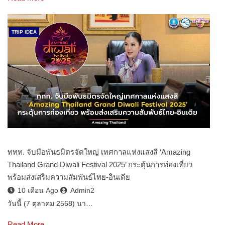
TRIP IDEA
ททท. จับมือพันธมิตรจัดใหญ่ เทศกาลแห่งแสงสี ‘Amazing
Thailand Grand Diwali Festival 2025’ กระตุ้นการท่องเที่ยว
พร้อมส่งเสริมความสัมพันธ์ไทย-อินเดีย
10 เดือน Ago
Admin2
วันนี้ (7 ตุลาคม 2568) นา…
Read More