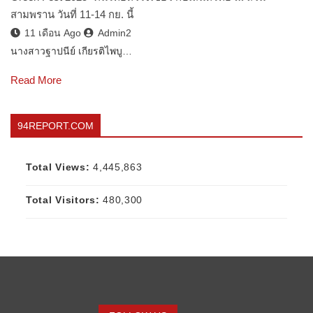
สามพราน วันที่ 11-14 กย. นี้
11 เดือน Ago
Admin2
นางสาวฐาปนีย์ เกียรติไพบู…
Read More
94REPORT.COM
Total Views:
4,445,863
Total Visitors:
480,300