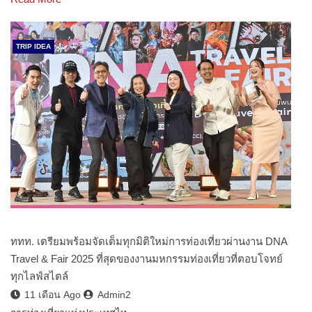
TRIP IDEA
ททท. เตรียมพร้อมจัดเต็มทุกมิติใหม่การท่องเที่ยวผ่านงาน DNA
Travel & Fair 2025 ที่สุดของงานมหกรรมท่องเที่ยวที่ตอบโจทย์
ทุกไลฟ์สไตล์
11 เดือน Ago
Admin2