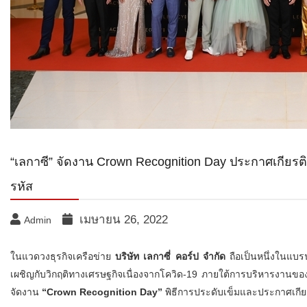
“เลกาซี” จัดงาน Crown Recognition Day ประกาศเกียรต
รหัส
เมษายน 26, 2022
Admin
ในแวดวงธุรกิจเครือข่าย
บริษัท เลกาซี่ คอร์ป จำกัด
ถือเป็นหนึ่งในแบร
เผชิญกับวิกฤติทางเศรษฐกิจเนื่องจากโควิด-19 ภายใต้การบริหารงานข
จัดงาน
“
Crown Recognition Day”
พิธีการประดับเข็มและประกาศเกียรต