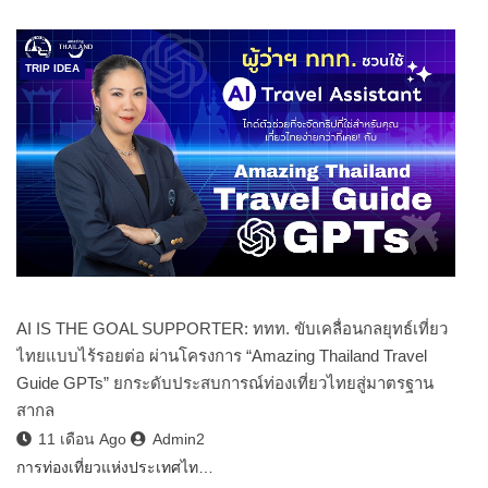
TRIP IDEA
AI IS THE GOAL SUPPORTER: ททท. ขับเคลื่อนกลยุทธ์เที่ยว
ไทยแบบไร้รอยต่อ ผ่านโครงการ “Amazing Thailand Travel
Guide GPTs” ยกระดับประสบการณ์ท่องเที่ยวไทยสู่มาตรฐาน
สากล
11 เดือน Ago
Admin2
การท่องเที่ยวแห่งประเทศไท…