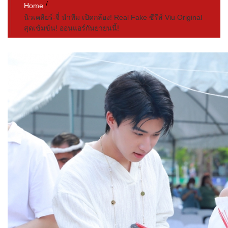
Home
นิวเคลียร์-จี๋ นำทีม เปิดกล้อง! Real Fake ซีรีส์ Viu Original
สุดเข้มข้น! ออนแอร์กันยายนนี้!