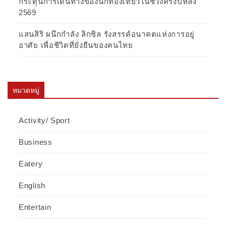
กระตุ้นการเดินทางของนักท่องเที่ยวในช่วงครึ่งปีหลัง
2569
แสนสิริ ผนึกกำลัง ลิกซิล รังสรรค์อนาคตแห่งการอยู่
อาศัย เพื่อชีวิตที่ยั่งยืนของคนไทย
หมวดหมู่
Activity/ Sport
Business
Eatery
English
Entertain