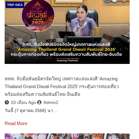
TRIP IDEA
ททท. จับมือพันธมิตรจัดใหญ่ เทศกาลแห่งแสงสี ‘Amazing
Thailand Grand Diwali Festival 2025’ กระตุ้นการท่องเที่ยว
พร้อมส่งเสริมความสัมพันธ์ไทย-อินเดีย
10 เดือน Ago
Admin2
วันนี้ (7 ตุลาคม 2568) นา…
Read More