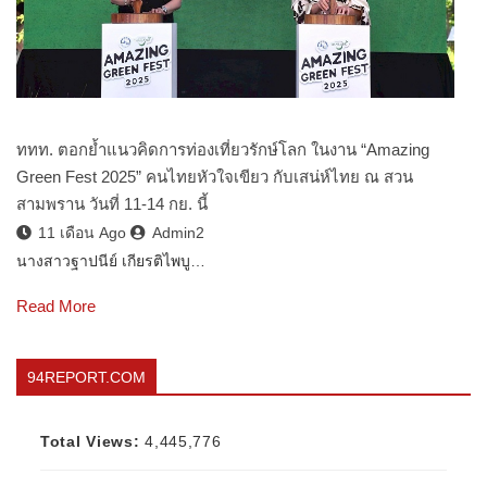
ททท. ตอกย้ำแนวคิดการท่องเที่ยวรักษ์โลก ในงาน “Amazing
Green Fest 2025” คนไทยหัวใจเขียว กับเสน่ห์ไทย ณ สวน
สามพราน วันที่ 11-14 กย. นี้
11 เดือน Ago
Admin2
นางสาวฐาปนีย์ เกียรติไพบู…
Read More
94REPORT.COM
Total Views:
4,445,776