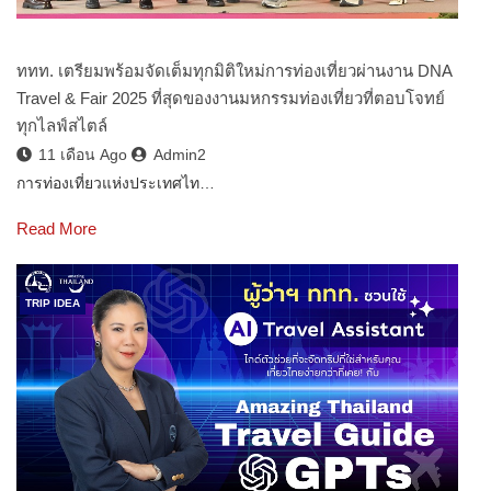
ททท. เตรียมพร้อมจัดเต็มทุกมิติใหม่การท่องเที่ยวผ่านงาน DNA
Travel & Fair 2025 ที่สุดของงานมหกรรมท่องเที่ยวที่ตอบโจทย์
ทุกไลฟ์สไตล์
11 เดือน Ago
Admin2
การท่องเที่ยวแห่งประเทศไท…
Read More
TRIP IDEA