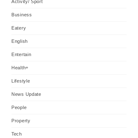
Activity/ Sport
Business
Eatery
English
Entertain
Health+
Lifestyle
News Update
People
Property
Tech