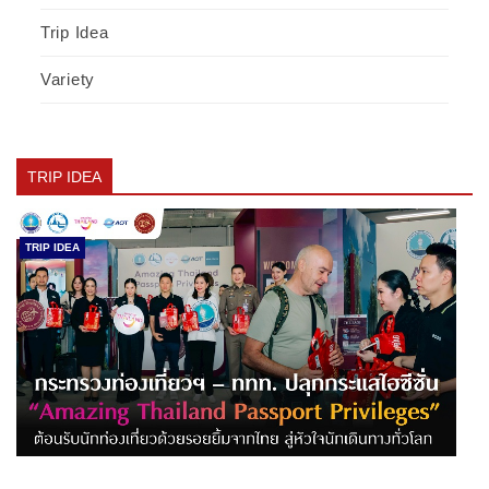
Trip Idea
Variety
TRIP IDEA
TRIP IDEA