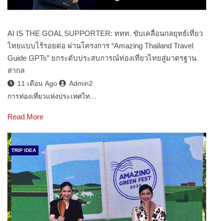
AI IS THE GOAL SUPPORTER: ททท. ขับเคลื่อนกลยุทธ์เที่ยว
ไทยแบบไร้รอยต่อ ผ่านโครงการ “Amazing Thailand Travel
Guide GPTs” ยกระดับประสบการณ์ท่องเที่ยวไทยสู่มาตรฐาน
สากล
11 เดือน Ago
Admin2
การท่องเที่ยวแห่งประเทศไท…
Read More
TRIP IDEA