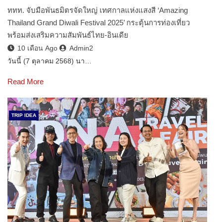
ททท. จับมือพันธมิตรจัดใหญ่ เทศกาลแห่งแสงสี ‘Amazing
Thailand Grand Diwali Festival 2025’ กระตุ้นการท่องเที่ยว
พร้อมส่งเสริมความสัมพันธ์ไทย-อินเดีย
10 เดือน Ago
Admin2
วันนี้ (7 ตุลาคม 2568) นา…
Read More
TRIP IDEA