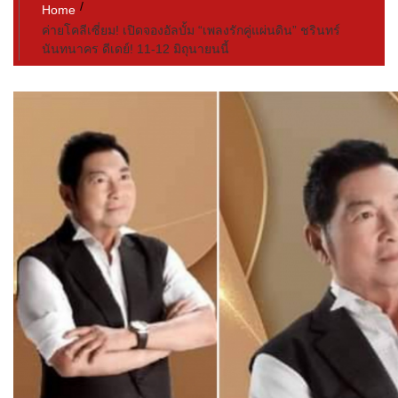
Home
ค่ายโคลีเซี่ยม! เปิดจองอัลบั้ม “เพลงรักคู่แผ่นดิน” ชรินทร์
นันทนาคร ดีเดย์! 11-12 มิถุนายนนี้