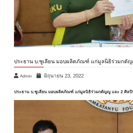
ประธาน บ.ซูเลียน มอบผลิตภัณฑ์ แก่มูลนิธิร่วมกตั
มิถุนายน 23, 2022
Admin
ประธาน บ.ซูเลียน มอบผลิตภัณฑ์ แก่มูลนิธิร่วมกตัญญู และ 2 ศิล