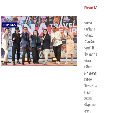
Read More
ททท.
TRIP IDEA
เตรียม
พร้อม
จัดเต็ม
ทุกมิติ
ใหม่การ
ท่อง
เที่ยว
ผ่านงาน
DNA
Travel &
Fair
2025
ที่สุดของ
งาน