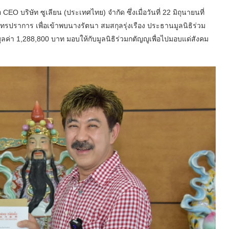
า
CEO บริษัท ซูเลียน (ประเทศไทย) จำกัด ซึ่งเมื่อวันที่ 22 มิถุนายนที่
ุทรปราการ เพื่อเข้าพบนางรัตนา สมสกุลรุ่งเรือง ประธานมูลนิธิร่วม
ลค่า 1,288,800 บาท มอบให้กับมูลนิธิร่วมกตัญญูเพื่อไปมอบแด่สังคม