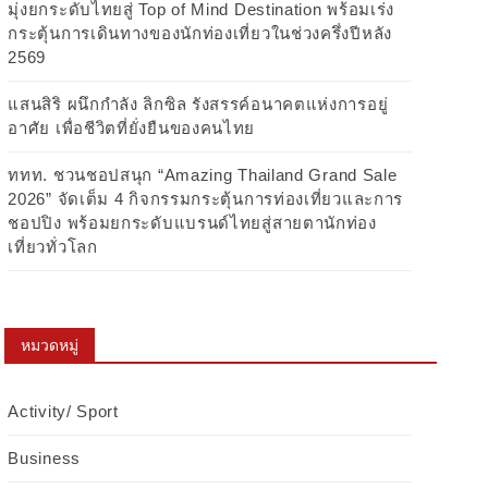
มุ่งยกระดับไทยสู่ Top of Mind Destination พร้อมเร่ง
กระตุ้นการเดินทางของนักท่องเที่ยวในช่วงครึ่งปีหลัง
2569
แสนสิริ ผนึกกำลัง ลิกซิล รังสรรค์อนาคตแห่งการอยู่
อาศัย เพื่อชีวิตที่ยั่งยืนของคนไทย
ททท. ชวนชอปสนุก “Amazing Thailand Grand Sale
2026” จัดเต็ม 4 กิจกรรมกระตุ้นการท่องเที่ยวและการ
ชอปปิง พร้อมยกระดับแบรนด์ไทยสู่สายตานักท่อง
เที่ยวทั่วโลก
หมวดหมู่
Activity/ Sport
Business