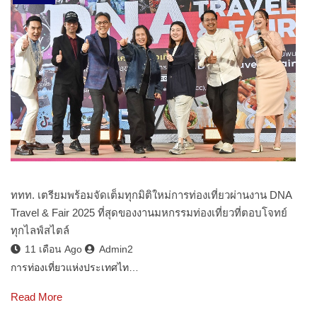
ททท. เตรียมพร้อมจัดเต็มทุกมิติใหม่การท่องเที่ยวผ่านงาน DNA
Travel & Fair 2025 ที่สุดของงานมหกรรมท่องเที่ยวที่ตอบโจทย์
ทุกไลฟ์สไตล์
11 เดือน Ago
Admin2
การท่องเที่ยวแห่งประเทศไท…
Read More