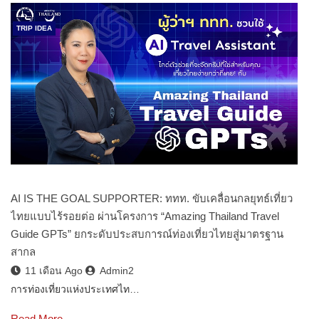
TRIP IDEA
AI IS THE GOAL SUPPORTER: ททท. ขับเคลื่อนกลยุทธ์เที่ยว
ไทยแบบไร้รอยต่อ ผ่านโครงการ “Amazing Thailand Travel
Guide GPTs” ยกระดับประสบการณ์ท่องเที่ยวไทยสู่มาตรฐาน
สากล
11 เดือน Ago
Admin2
การท่องเที่ยวแห่งประเทศไท…
Read More