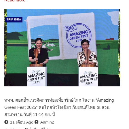
TRIP IDEA
ททท. ตอกย้ำแนวคิดการท่องเที่ยวรักษ์โลก ในงาน “Amazing
Green Fest 2025” คนไทยหัวใจเขียว กับเสน่ห์ไทย ณ สวน
สามพราน วันที่ 11-14 กย. นี้
11 เดือน Ago
Admin2