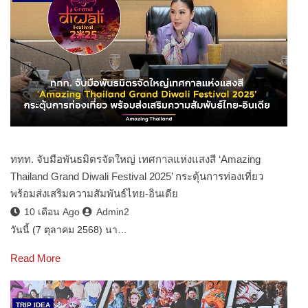
ททท. จับมือพันธมิตรจัดใหญ่ เทศกาลแห่งแสงสี ‘Amazing
Thailand Grand Diwali Festival 2025’ กระตุ้นการท่องเที่ยว
พร้อมส่งเสริมความสัมพันธ์ไทย-อินเดีย
10 เดือน Ago
Admin2
วันนี้ (7 ตุลาคม 2568) นา…
Read More
TRIP IDEA