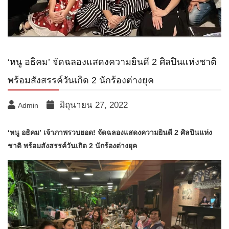
‘หนู อธิคม’ จัดฉลองแสดงความยินดี 2 ศิลปินแห่งชาติ
พร้อมสังสรรค์วันเกิด 2 นักร้องต่างยุค
มิถุนายน 27, 2022
Admin
‘หนู อธิคม’ เจ้าภาพรวบยอด! จัดฉลองแสดงความยินดี 2 ศิลปินแห่ง
ชาติ พร้อมสังสรรค์วันเกิด 2 นักร้องต่างยุค