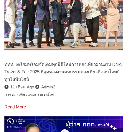
ททท. เตรียมพร้อมจัดเต็มทุกมิติใหม่การท่องเที่ยวผ่านงาน DNA
Travel & Fair 2025 ที่สุดของงานมหกรรมท่องเที่ยวที่ตอบโจทย์
ทุกไลฟ์สไตล์
11 เดือน Ago
Admin2
การท่องเที่ยวแห่งประเทศไท…
Read More
TRIP IDEA