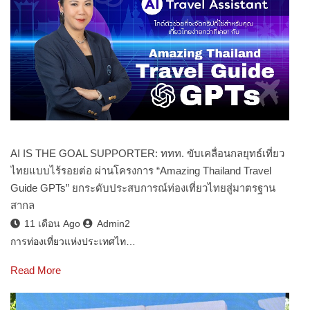
AI IS THE GOAL SUPPORTER: ททท. ขับเคลื่อนกลยุทธ์เที่ยว
ไทยแบบไร้รอยต่อ ผ่านโครงการ “Amazing Thailand Travel
Guide GPTs” ยกระดับประสบการณ์ท่องเที่ยวไทยสู่มาตรฐาน
สากล
11 เดือน Ago
Admin2
การท่องเที่ยวแห่งประเทศไท…
Read More