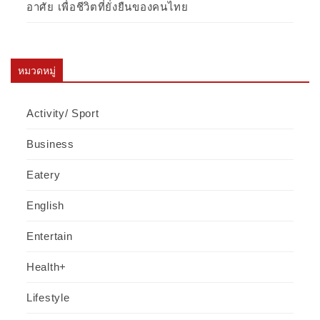
อาศัย เพื่อชีวิตที่ยั่งยืนของคนไทย
หมวดหมู่
Activity/ Sport
Business
Eatery
English
Entertain
Health+
Lifestyle