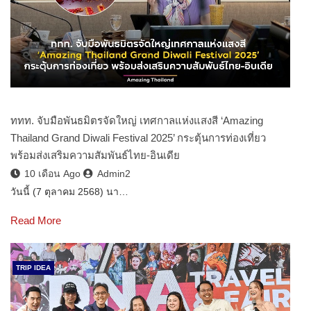
ททท. จับมือพันธมิตรจัดใหญ่ เทศกาลแห่งแสงสี ‘Amazing
Thailand Grand Diwali Festival 2025’ กระตุ้นการท่องเที่ยว
พร้อมส่งเสริมความสัมพันธ์ไทย-อินเดีย
10 เดือน Ago
Admin2
วันนี้ (7 ตุลาคม 2568) นา…
Read More
TRIP IDEA