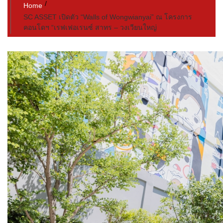
Home
SC ASSET เปิดตัว “Walls of Wongwianyai” ณ โครงการ
คอนโดฯ “เรฟเฟอเรนซ์ สาทร – วงเวียนใหญ่