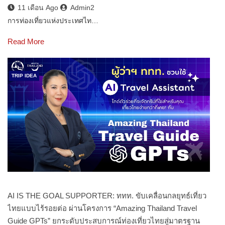
11 เดือน Ago
Admin2
การท่องเที่ยวแห่งประเทศไท…
Read More
TRIP IDEA
AI IS THE GOAL SUPPORTER: ททท. ขับเคลื่อนกลยุทธ์เที่ยว
ไทยแบบไร้รอยต่อ ผ่านโครงการ “Amazing Thailand Travel
Guide GPTs” ยกระดับประสบการณ์ท่องเที่ยวไทยสู่มาตรฐาน