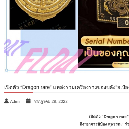
เปิดตัว “Dragon rare” แหล่งรวมเครื่องรางของขลัง”อ.ป๋
Admin
กรกฎาคม 29, 2022
เปิดตัว “Dragon rare
ดึง”อาจารย์ป๋อง สุพรรณ” ร่