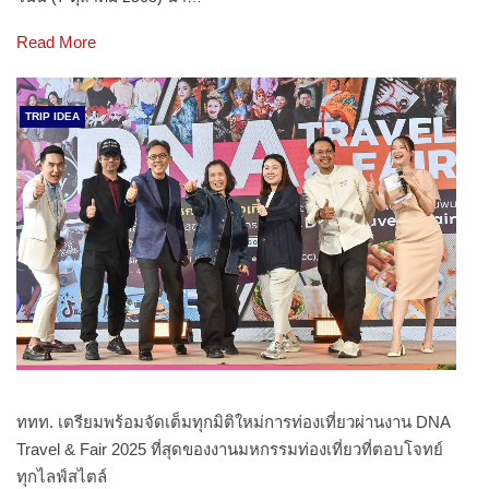
Read More
TRIP IDEA
ททท. เตรียมพร้อมจัดเต็มทุกมิติใหม่การท่องเที่ยวผ่านงาน DNA
Travel & Fair 2025 ที่สุดของงานมหกรรมท่องเที่ยวที่ตอบโจทย์
ทุกไลฟ์สไตล์