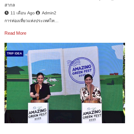
สากล
11 เดือน Ago
Admin2
การท่องเที่ยวแห่งประเทศไท…
Read More
TRIP IDEA