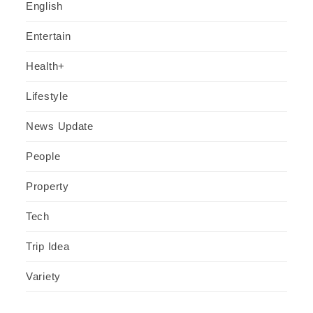
English
Entertain
Health+
Lifestyle
News Update
People
Property
Tech
Trip Idea
Variety