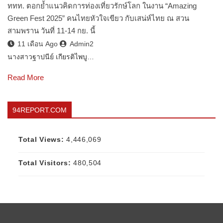
ททท. ตอกย้ำแนวคิดการท่องเที่ยวรักษ์โลก ในงาน “Amazing
Green Fest 2025” คนไทยหัวใจเขียว กับเสน่ห์ไทย ณ สวน
สามพราน วันที่ 11-14 กย. นี้
11 เดือน Ago
Admin2
นางสาวฐาปนีย์ เกียรติไพบู…
Read More
94REPORT.COM
Total Views:
4,446,069
Total Visitors:
480,504