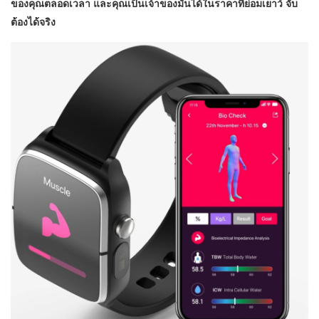
ของคุณตลอดเวลา และคุณเป็นเจ้าของมันได้ในราคาที่ย่อมเยาว์ จับ
ต้องได้จริง