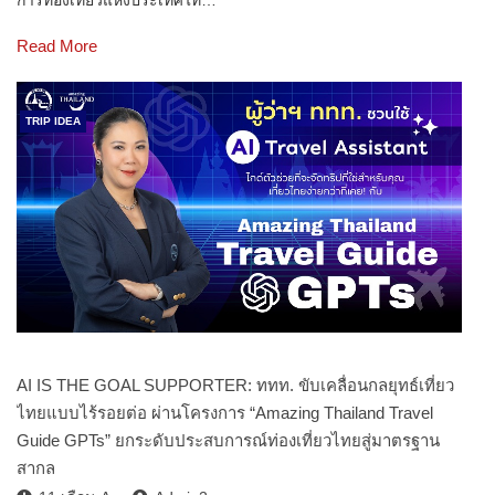
Read More
TRIP IDEA
AI IS THE GOAL SUPPORTER: ททท. ขับเคลื่อนกลยุทธ์เที่ยว
ไทยแบบไร้รอยต่อ ผ่านโครงการ “Amazing Thailand Travel
Guide GPTs” ยกระดับประสบการณ์ท่องเที่ยวไทยสู่มาตรฐาน
สากล