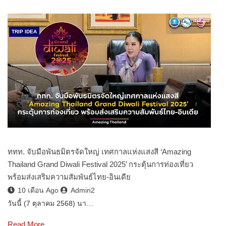
TRIP IDEA
ททท. จับมือพันธมิตรจัดใหญ่ เทศกาลแห่งแสงสี ‘Amazing
Thailand Grand Diwali Festival 2025’ กระตุ้นการท่องเที่ยว
พร้อมส่งเสริมความสัมพันธ์ไทย-อินเดีย
10 เดือน Ago
Admin2
วันนี้ (7 ตุลาคม 2568) นา…
Read More