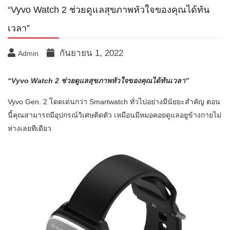
“Vyvo Watch 2 ช่วยดูแลสุขภาพหัวใจของคุณได้ทัน
เวลา”
กันยายน 1, 2022
Admin
“Vyvo Watch 2 ช่วยดูแลสุขภาพหัวใจของคุณได้ทันเวลา”
Vyvo Gen. 2 โดดเด่นกว่า Smartwatch ทั่วไปอย่างมีนัยยะสำคัญ ตอน
นี้คุณสามารถมีอุปกรณ์วิเศษติดตัว เหมือนมีหมอคอยดูแลอยูข้างกายไม่
ห่างเลยทีเดียว