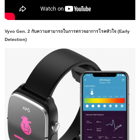
Vyvo Gen. 2 กับความสามารถในการตรวจอาการโรคหัวใจ (Early
Detection)