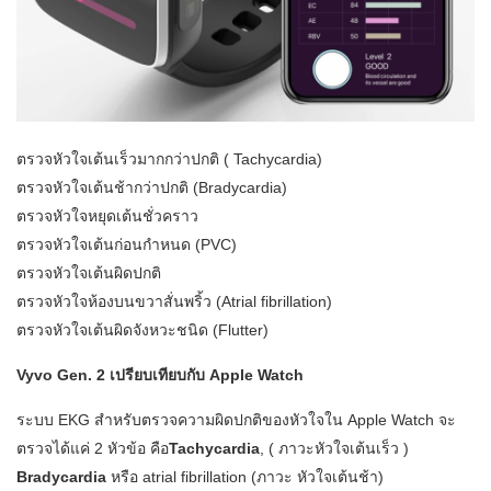
ตรวจหัวใจเต้นเร็วมากกว่าปกติ ( Tachycardia)
ตรวจหัวใจเต้นช้ากว่าปกติ (Bradycardia)
ตรวจหัวใจหยุดเต้นชั่วคราว
ตรวจหัวใจเต้นก่อนกำหนด (PVC)
ตรวจหัวใจเต้นผิดปกติ
ตรวจหัวใจห้องบนขวาสั่นพริ้ว (Atrial fibrillation)
ตรวจหัวใจเต้นผิดจังหวะชนิด (Flutter)
Vyvo Gen. 2 เปรียบเทียบกับ Apple Watch
ระบบ EKG สำหรับตรวจความผิดปกติของหัวใจใน Apple Watch จะ
ตรวจได้แค่ 2 หัวข้อ คือ​
Tachycardia
, ( ภาวะหัวใจเต้นเร็ว )
Bradycardia
หรือ atrial fibrillation (ภาวะ หัวใจเต้นช้า)