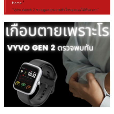
Home
“Vyvo Watch 2 ช่วยดูแลสุขภาพหัวใจของคุณได้ทันเวลา”