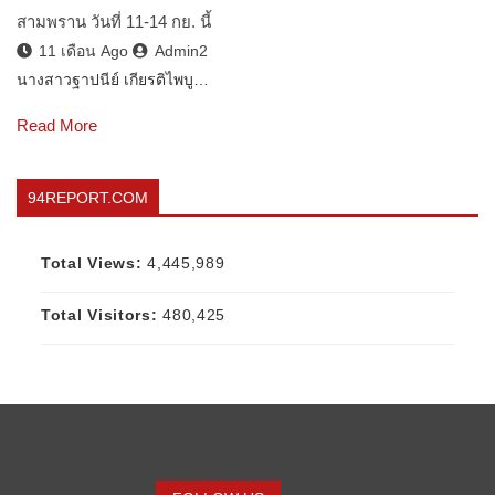
สามพราน วันที่ 11-14 กย. นี้
11 เดือน Ago
Admin2
นางสาวฐาปนีย์ เกียรติไพบู…
Read More
94REPORT.COM
Total Views:
4,445,989
Total Visitors:
480,425