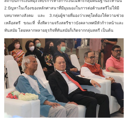
สถาบันการเงินที่มุ่งให้บริการทางการเงินเฉพาะกลุ่มคนมีฐานะเท่านั้น
2.ปัญหาในเรื่องของหลักศาสนาที่มีมุมมองในการต่อต้านสตรีไม่ให้มี
บทบาททางสังคม และ 3.กลุ่มผู้ชายที่มองว่าเหตุใดต้องให้ความช่วย
เหลือสตรี ขณะที่ ทั้งทีความจริงสตรีชาวบังคลาเทศมีหัวก้าวหน้าและ
ทันสมัย โดยหลากหลายธุรกิจที่ทันสมัยก็เกิดจากกลุ่มสตรี เป็นต้น