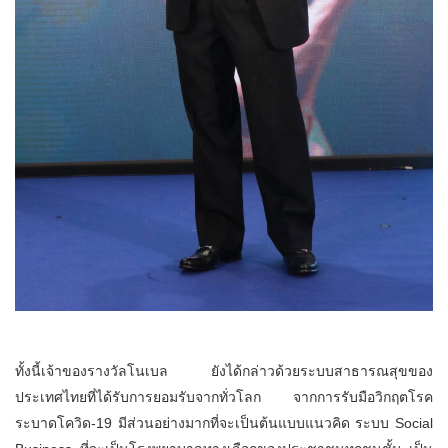
ทั้งนี้เจ้าของรางวัลโนเบล ยังได้กล่าวด้วยระบบสาธารณสุขของ
ประเทศไทยที่ได้รับการยอมรับจากทั่วโลก จากการรับมือวิกฤตโรค
ระบาดโควิด-19 มีส่วนอย่างมากที่จะเป็นต้นแบบแนวคิด ระบบ Social