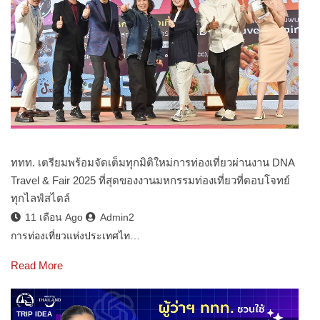
ททท. เตรียมพร้อมจัดเต็มทุกมิติใหม่การท่องเที่ยวผ่านงาน DNA
Travel & Fair 2025 ที่สุดของงานมหกรรมท่องเที่ยวที่ตอบโจทย์
ทุกไลฟ์สไตล์
11 เดือน Ago
Admin2
การท่องเที่ยวแห่งประเทศไท…
Read More
TRIP IDEA