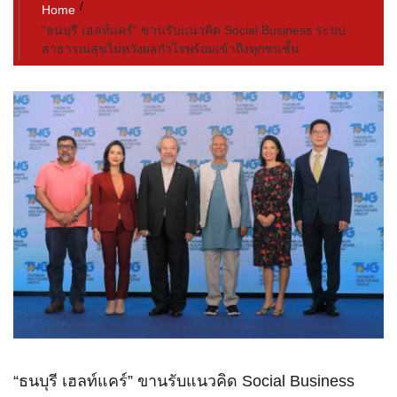
Home
“ธนบุรี เฮลท์แคร์” ขานรับแนวคิด Social Business ระบบ
สาธารณสุขไม่หวังผลกำไรพร้อมเข้าถึงทุกชนชั้น
“ธนบุรี เฮลท์แคร์” ขานรับแนวคิด Social Business