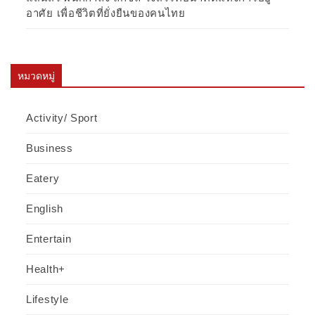
อาศัย เพื่อชีวิตที่ยั่งยืนของคนไทย
หมวดหมู่
Activity/ Sport
Business
Eatery
English
Entertain
Health+
Lifestyle