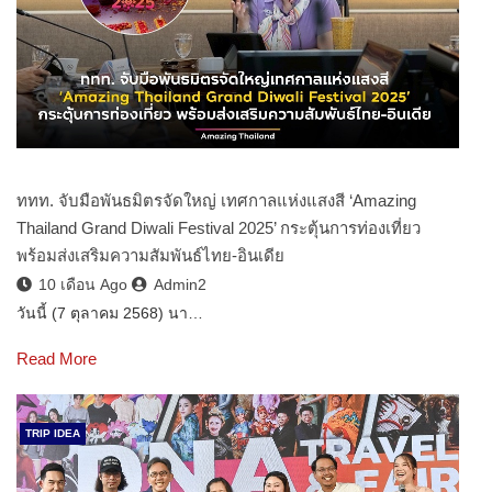
ททท. จับมือพันธมิตรจัดใหญ่ เทศกาลแห่งแสงสี ‘Amazing
Thailand Grand Diwali Festival 2025’ กระตุ้นการท่องเที่ยว
พร้อมส่งเสริมความสัมพันธ์ไทย-อินเดีย
10 เดือน Ago
Admin2
วันนี้ (7 ตุลาคม 2568) นา…
Read More
TRIP IDEA