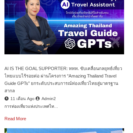
AI IS THE GOAL SUPPORTER: ททท. ขับเคลื่อนกลยุทธ์เที่ยว
ไทยแบบไร้รอยต่อ ผ่านโครงการ “Amazing Thailand Travel
Guide GPTs” ยกระดับประสบการณ์ท่องเที่ยวไทยสู่มาตรฐาน
สากล
11 เดือน Ago
Admin2
การท่องเที่ยวแห่งประเทศไท…
Read More