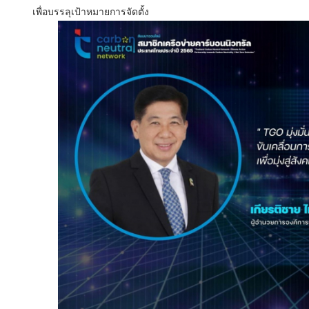
เพื่อบรรลุเป้าหมายการจัดตั้ง