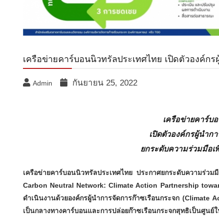
เครือข่ายคาร์บอนนิวทรัลประเทศไทย เปิดตัวองค์กรผ
กันยายน 25, 2022
Admin
เครือข่ายคาร์บ
เปิดตัวองค์กรผู้นำก
ยกระดับความร่วมมือเพื
เครือข่ายคาร์บอนนิวทรัลประเทศไทย ประกาศยกระดับความร่วมม
Carbon Neutral Network: Climate Action Partnership towar
ดำเนินงานด้วยองค์กรผู้นำการจัดการก๊าซเรือนกระจก (Climate 
เป็นกลางทางคาร์บอนและการปล่อยก๊าซเรือนกระจกสุทธิเป็นศ