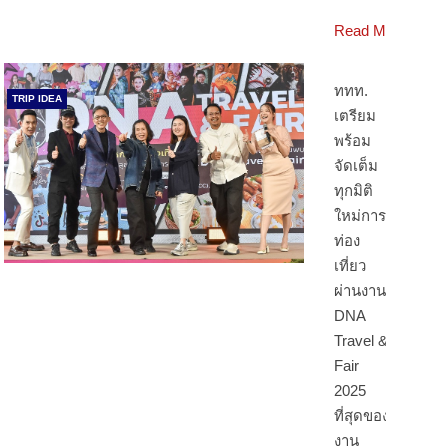
Read More
ททท.
TRIP IDEA
เตรียม
พร้อม
จัดเต็ม
ทุกมิติ
ใหม่การ
ท่อง
เที่ยว
ผ่านงาน
DNA
Travel &
Fair
2025
ที่สุดของ
งาน