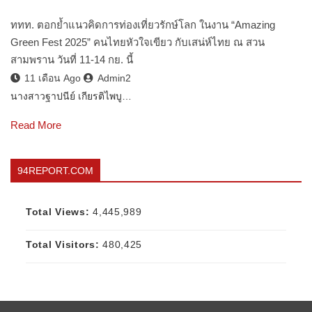
ททท. ตอกย้ำแนวคิดการท่องเที่ยวรักษ์โลก ในงาน “Amazing
Green Fest 2025” คนไทยหัวใจเขียว กับเสน่ห์ไทย ณ สวน
สามพราน วันที่ 11-14 กย. นี้
11 เดือน Ago
Admin2
นางสาวฐาปนีย์ เกียรติไพบู…
Read More
94REPORT.COM
Total Views:
4,445,989
Total Visitors:
480,425