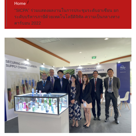
Home
“SICPA” ร่วมแสดงผลงานในการประชุมระดับอาเซียน ยก
ระดับบริหารภาษีด้วยเทคโนโลยีดิจิทัล-ความเป็นกลางทาง
คาร์บอน 2022