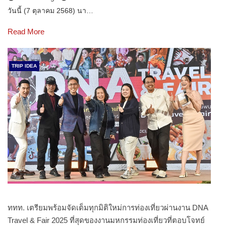
วันนี้ (7 ตุลาคม 2568) นา…
Read More
TRIP IDEA
ททท. เตรียมพร้อมจัดเต็มทุกมิติใหม่การท่องเที่ยวผ่านงาน DNA
Travel & Fair 2025 ที่สุดของงานมหกรรมท่องเที่ยวที่ตอบโจทย์