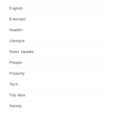
English
Entertain
Health+
Lifestyle
News Update
People
Property
Tech
Trip Idea
Variety