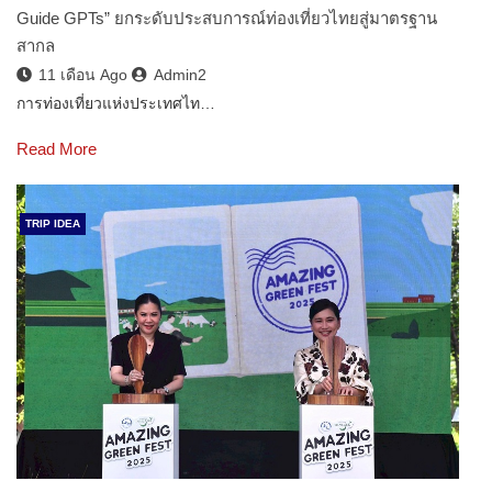
Guide GPTs” ยกระดับประสบการณ์ท่องเที่ยวไทยสู่มาตรฐาน
สากล
11 เดือน Ago
Admin2
การท่องเที่ยวแห่งประเทศไท…
Read More
TRIP IDEA