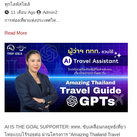
ทุกไลฟ์สไตล์
11 เดือน Ago
Admin2
การท่องเที่ยวแห่งประเทศไท…
Read More
TRIP IDEA
AI IS THE GOAL SUPPORTER: ททท. ขับเคลื่อนกลยุทธ์เที่ยว
ไทยแบบไร้รอยต่อ ผ่านโครงการ “Amazing Thailand Travel