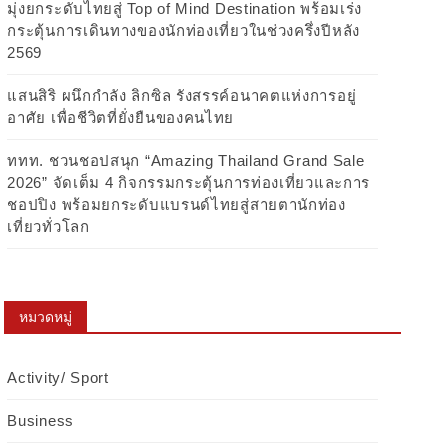
มุ่งยกระดับไทยสู่ Top of Mind Destination พร้อมเร่ง
กระตุ้นการเดินทางของนักท่องเที่ยวในช่วงครึ่งปีหลัง
2569
แสนสิริ ผนึกกำลัง ลิกซิล รังสรรค์อนาคตแห่งการอยู่
อาศัย เพื่อชีวิตที่ยั่งยืนของคนไทย
ททท. ชวนชอปสนุก “Amazing Thailand Grand Sale
2026” จัดเต็ม 4 กิจกรรมกระตุ้นการท่องเที่ยวและการ
ชอปปิง พร้อมยกระดับแบรนด์ไทยสู่สายตานักท่อง
เที่ยวทั่วโลก
หมวดหมู่
Activity/ Sport
Business