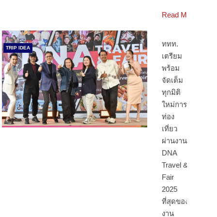
Read More
ททท.
TRIP IDEA
เตรียม
พร้อม
จัดเต็ม
ทุกมิติ
ใหม่การ
ท่อง
เที่ยว
ผ่านงาน
DNA
Travel &
Fair
2025
ที่สุดของ
งาน