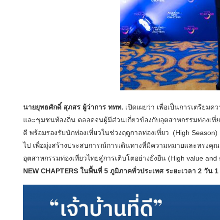
นายยุทธศักดิ์ สุภสร ผู้ว่าการ ททท.
เปิดเผยว่า เพื่อเป็นการเตรียม
และชุมชนท้องถิ่น ตลอดจนผู้มีส่วนเกี่ยวข้องกับอุตสาหกรรมท่องเที
ดี พร้อมรองรับนักท่องเที่ยวในช่วงฤดูกาลท่องเที่ยว
(High Season) 
ไป เพื่อมุ่งสร้างประสบการณ์การเดินทางที่มีความหมายและทรงคุณค่า
อุตสาหกรรมท่องเที่ยวไทยสู่การเติบโตอย่างยั่งยืน (High value and 
NEW CHAPTERS ในพื้นที่ 5 ภูมิภาคทั่วประเทศ ระยะเวลา 2 วัน 1 