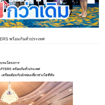
ERS พร้อมกันทั่วประเทศ
อบรมโครงการ
HAPTERS พร้อมกันทั่วประเทศ
เตรียมต้อนรับนักท่องเที่ยวช่วงไฮซีซัน