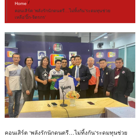
Home
คอนเสิร์ต ‘พลังรักนักดนตรี…ไม่ทิ้งกัน’ระดมทุนช่วย
เหลือ’ปิ๊ก-จิตรกร’
คอนเสิร์ต ‘พลังรักนักดนตรี…ไม่ทิ้งกัน’ระดมทุนช่วย