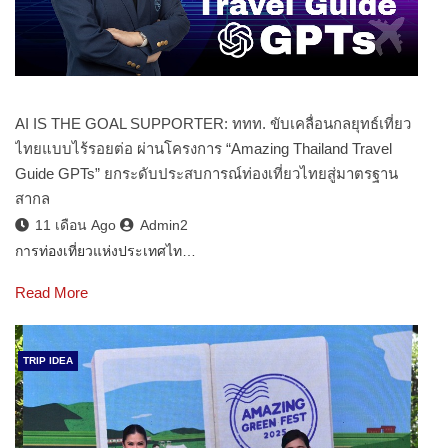
AI IS THE GOAL SUPPORTER: ททท. ขับเคลื่อนกลยุทธ์เที่ยว
ไทยแบบไร้รอยต่อ ผ่านโครงการ “Amazing Thailand Travel
Guide GPTs” ยกระดับประสบการณ์ท่องเที่ยวไทยสู่มาตรฐาน
สากล
11 เดือน Ago
Admin2
การท่องเที่ยวแห่งประเทศไท…
Read More
TRIP IDEA