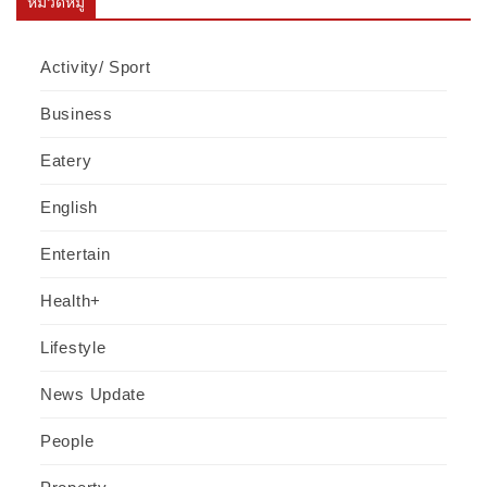
หมวดหมู่
Activity/ Sport
Business
Eatery
English
Entertain
Health+
Lifestyle
News Update
People