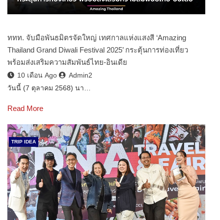
ททท. จับมือพันธมิตรจัดใหญ่ เทศกาลแห่งแสงสี ‘Amazing
Thailand Grand Diwali Festival 2025’ กระตุ้นการท่องเที่ยว
พร้อมส่งเสริมความสัมพันธ์ไทย-อินเดีย
10 เดือน Ago
Admin2
วันนี้ (7 ตุลาคม 2568) นา…
Read More
TRIP IDEA