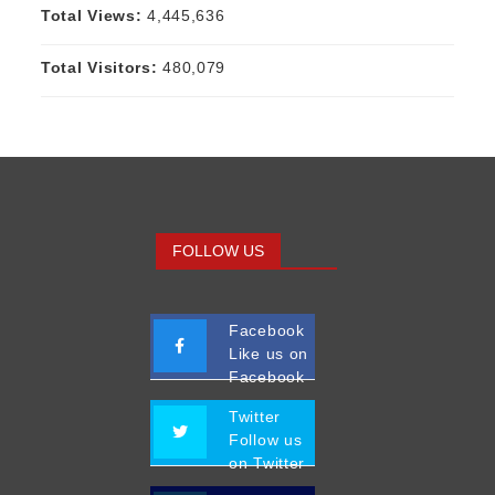
Total Views:
4,445,636
Total Visitors:
480,079
FOLLOW US
Facebook
Like us on
Facebook
Twitter
Follow us
on Twitter