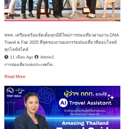
ททท. เตรียมพร้อมจัดเต็มทุกมิติใหม่การท่องเที่ยวผ่านงาน DNA
Travel & Fair 2025 ที่สุดของงานมหกรรมท่องเที่ยวที่ตอบโจทย์
ทุกไลฟ์สไตล์
11 เดือน Ago
Admin2
การท่องเที่ยวแห่งประเทศไท…
Read More
TRIP IDEA