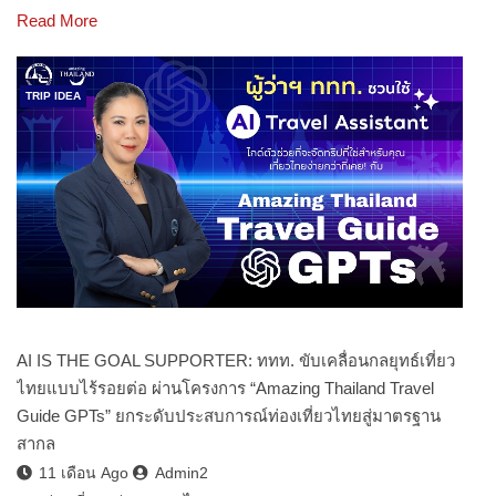
Read More
TRIP IDEA
AI IS THE GOAL SUPPORTER: ททท. ขับเคลื่อนกลยุทธ์เที่ยว
ไทยแบบไร้รอยต่อ ผ่านโครงการ “Amazing Thailand Travel
Guide GPTs” ยกระดับประสบการณ์ท่องเที่ยวไทยสู่มาตรฐาน
สากล
11 เดือน Ago
Admin2