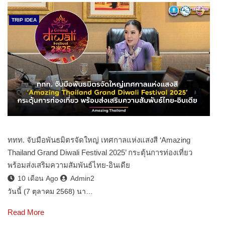
TRIP IDEA
ททท. จับมือพันธมิตรจัดใหญ่ เทศกาลแห่งแสงสี ‘Amazing
Thailand Grand Diwali Festival 2025’ กระตุ้นการท่องเที่ยว
พร้อมส่งเสริมความสัมพันธ์ไทย-อินเดีย
10 เดือน Ago
Admin2
วันนี้ (7 ตุลาคม 2568) นา…
Read More