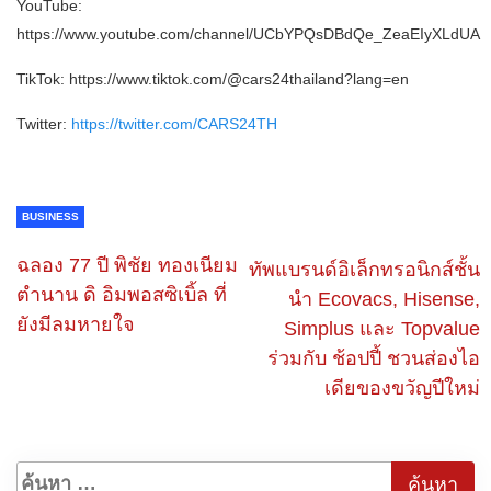
YouTube:
https://www.youtube.com/channel/UCbYPQsDBdQe_ZeaEIyXLdUA
TikTok: https://www.tiktok.com/@cars24thailand?lang=en
Twitter:
https://twitter.com/CARS24TH
BUSINESS
ฉลอง 77 ปี พิชัย ทองเนียม
ทัพแบรนด์อิเล็กทรอนิกส์ชั้น
ตำนาน ดิ อิมพอสซิเบิ้ล ที่
นำ Ecovacs, Hisense,
ยังมีลมหายใจ
Simplus และ Topvalue
ร่วมกับ ช้อปปี้ ชวนส่องไอ
เดียของขวัญปีใหม่