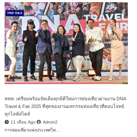
TRIP IDEA
ททท. เตรียมพร้อมจัดเต็มทุกมิติใหม่การท่องเที่ยวผ่านงาน DNA
Travel & Fair 2025 ที่สุดของงานมหกรรมท่องเที่ยวที่ตอบโจทย์
ทุกไลฟ์สไตล์
11 เดือน Ago
Admin2
การท่องเที่ยวแห่งประเทศไท…