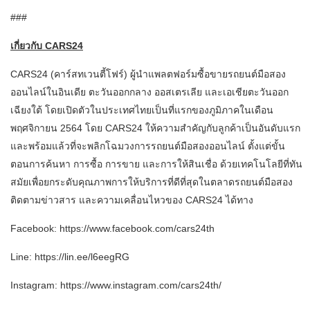
###
เกี่ยวกับ
CARS24
CARS24 (คาร์สทเวนตี้โฟร์) ผู้นำแพลตฟอร์มซื้อขายรถยนต์มือสอง
ออนไลน์ในอินเดีย ตะวันออกกลาง ออสเตรเลีย และเอเชียตะวันออก
เฉียงใต้ โดยเปิดตัวในประเทศไทยเป็นที่แรกของภูมิภาคในเดือน
พฤศจิกายน 2564 โดย CARS24 ให้ความสำคัญกับลูกค้าเป็นอันดับแรก
และพร้อมแล้วที่จะพลิกโฉมวงการรถยนต์มือสองออนไลน์ ตั้งแต่ขั้น
ตอนการค้นหา การซื้อ การขาย และการให้สินเชื่อ ด้วยเทคโนโลยีที่ทัน
สมัยเพื่อยกระดับคุณภาพการให้บริการที่ดีที่สุดในตลาดรถยนต์มือสอง
ติดตามข่าวสาร และความเคลื่อนไหวของ CARS24 ได้ทาง
Facebook: https://www.facebook.com/cars24th
Line: https://lin.ee/l6eegRG
Instagram: https://www.instagram.com/cars24th/