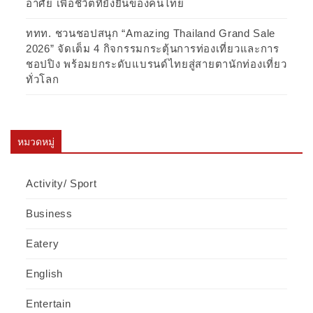
อาศัย เพื่อชีวิตที่ยั่งยืนของคนไทย
ททท. ชวนชอปสนุก “Amazing Thailand Grand Sale
2026” จัดเต็ม 4 กิจกรรมกระตุ้นการท่องเที่ยวและการ
ชอปปิง พร้อมยกระดับแบรนด์ไทยสู่สายตานักท่องเที่ยว
ทั่วโลก
หมวดหมู่
Activity/ Sport
Business
Eatery
English
Entertain