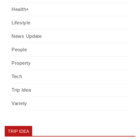
Health+
Lifestyle
News Update
People
Property
Tech
Trip Idea
Variety
TRIP IDEA