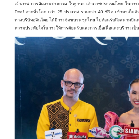
เจ้าภาพ การจัดงานประกวด ในฐานะ เจ้าภาพประเทศไทย ในการต้
Deaf จากทั่วโลก กว่า 25 ประเทศ รวมกว่า 40 ชีวิต เข้ามาเก็บตัว
ทางบริษัทอจินไตย ได้มีการจัดขบวนชุดไทย ไปต้อนรับถึงสนามบินต
ความประทับใจในการให้การต้อนรับและการเอื้อเฟื้อและบริการเป็