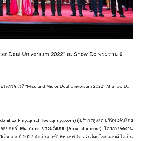
Mister Deaf Universum 2022” ณ Show Dc พระราม 9
งาน ประกวด เวที “Miss and Mister Deaf Universum 2022” ณ Show Dc
Madamliza Pinyaphat Teerapiriyakorn)
ผู้บริหารสูงสุด บริษัท อจินไตย
ลิขสิทธิ์
Mr. Arne ชาวฝรั่งเศส (Arne Blumeier)
โดยการจัดงาน
ีเต็ม และปี 2022 นับเป็นฤกษ์ดี ที่ทางบริษัท อจินไตย ไทยแลนด์ ได้เป็น