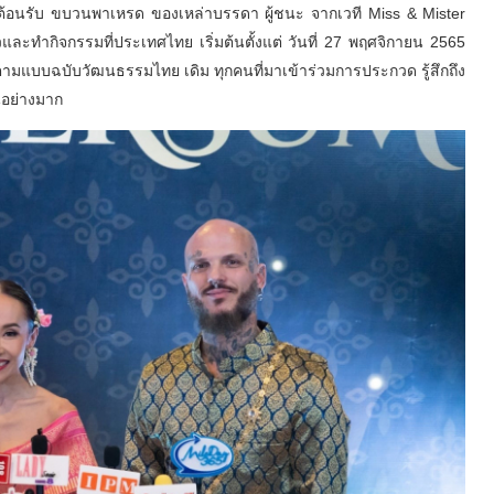
อนรับ ขบวนพาเหรด ของเหล่าบรรดา ผู้ชนะ จากเวที Miss & Mister
และทำกิจกรรมที่ประเทศไทย เริ่มต้นตั้งแต่ วันที่ 27 พฤศจิกายน 2565
ามแบบฉบับวัฒนธรรมไทย เดิม ทุกคนที่มาเข้าร่วมการประกวด รู้สึกถึง
นอย่างมาก