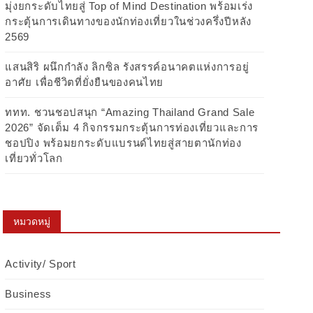
มุ่งยกระดับไทยสู่ Top of Mind Destination พร้อมเร่ง
กระตุ้นการเดินทางของนักท่องเที่ยวในช่วงครึ่งปีหลัง
2569
แสนสิริ ผนึกกำลัง ลิกซิล รังสรรค์อนาคตแห่งการอยู่
อาศัย เพื่อชีวิตที่ยั่งยืนของคนไทย
ททท. ชวนชอปสนุก “Amazing Thailand Grand Sale
2026” จัดเต็ม 4 กิจกรรมกระตุ้นการท่องเที่ยวและการ
ชอปปิง พร้อมยกระดับแบรนด์ไทยสู่สายตานักท่อง
เที่ยวทั่วโลก
หมวดหมู่
Activity/ Sport
Business