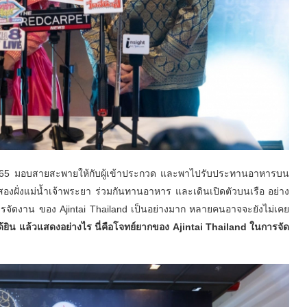
 2565 มอบสายสะพายให้กับผู้เข้าประกวด และพาไปรับประทานอาหารบน
งฝั่งแม่น้ำเจ้าพระยา ร่วมกันทานอาหาร และเดินเปิดตัวบนเรือ อย่าง
การจัดงาน ของ Ajintai Thailand เป็นอย่างมาก หลายคนอาจจะยังไม่เคย
่ได้ยิน แล้วแสดงอย่างไร นี่คือโจทย์ยากของ Ajintai Thailand ในการจัด