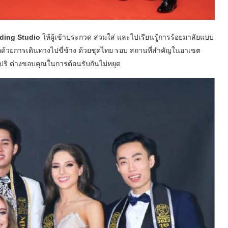
ding Studio
ให้ผู้เข้าประกวด สวมใส่ และไปเรียนรู้การร้อยมาลัยแบบ
วยการเดินทางไปขี่ช้าง ด้วยชุดไทย รอบ สถานที่สำคัญในอาเขต
ก้มปริ ต่างขอบคุณในการต้อนรับกันไม่หยุด