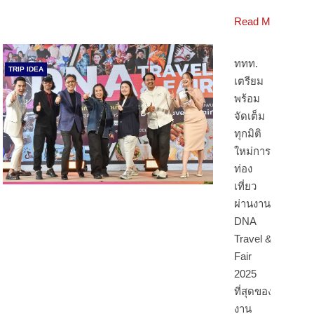
Read More
ททท.
TRIP IDEA
เตรียม
พร้อม
จัดเต็ม
ทุกมิติ
ใหม่การ
ท่อง
เที่ยว
ผ่านงาน
DNA
Travel &
Fair
2025
ที่สุดของ
งาน