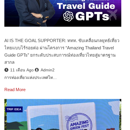
AI IS THE GOAL SUPPORTER: ททท. ขับเคลื่อนกลยุทธ์เที่ยว
ไทยแบบไร้รอยต่อ ผ่านโครงการ “Amazing Thailand Travel
Guide GPTs” ยกระดับประสบการณ์ท่องเที่ยวไทยสู่มาตรฐาน
สากล
11 เดือน Ago
Admin2
การท่องเที่ยวแห่งประเทศไท…
Read More
TRIP IDEA