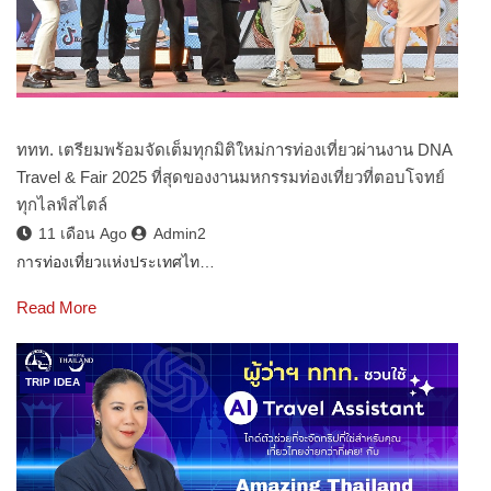
ททท. เตรียมพร้อมจัดเต็มทุกมิติใหม่การท่องเที่ยวผ่านงาน DNA
Travel & Fair 2025 ที่สุดของงานมหกรรมท่องเที่ยวที่ตอบโจทย์
ทุกไลฟ์สไตล์
11 เดือน Ago
Admin2
การท่องเที่ยวแห่งประเทศไท…
Read More
TRIP IDEA