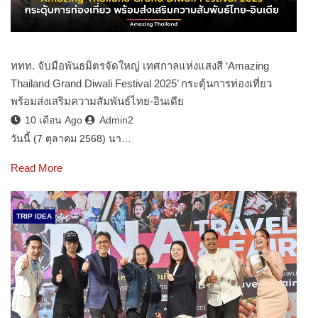
ททท. จับมือพันธมิตรจัดใหญ่ เทศกาลแห่งแสงสี ‘Amazing
Thailand Grand Diwali Festival 2025’ กระตุ้นการท่องเที่ยว
พร้อมส่งเสริมความสัมพันธ์ไทย-อินเดีย
10 เดือน Ago
Admin2
วันนี้ (7 ตุลาคม 2568) นา…
Read More
TRIP IDEA