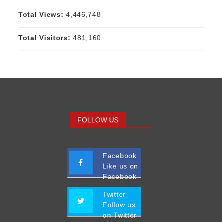
Total Views:
4,446,748
Total Visitors:
481,160
FOLLOW US
Facebook
Like us on
Facebook
Twitter
Follow us
on Twitter