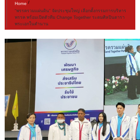
Home
“พรรครวมแผ่นดิน” จัดประชุมใหญ่ เลือกตั้งกรรมการบริหาร
พรรค พร้อมเปิดตัวทีม Change Together ระดมศิลปินดารา
พระเอกในตำนาน