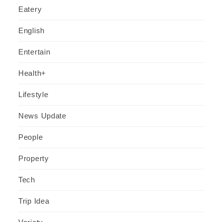
Eatery
English
Entertain
Health+
Lifestyle
News Update
People
Property
Tech
Trip Idea