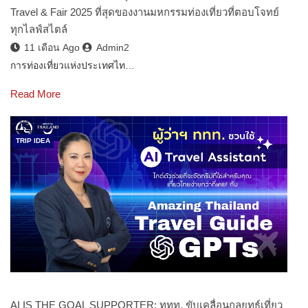
Travel & Fair 2025 ที่สุดของงานมหกรรมท่องเที่ยวที่ตอบโจทย์
ทุกไลฟ์สไตล์
11 เดือน Ago
Admin2
การท่องเที่ยวแห่งประเทศไท…
Read More
TRIP IDEA
AI IS THE GOAL SUPPORTER: ททท. ขับเคลื่อนกลยุทธ์เที่ยว