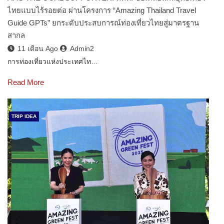
ไทยแบบไร้รอยต่อ ผ่านโครงการ “Amazing Thailand Travel
Guide GPTs” ยกระดับประสบการณ์ท่องเที่ยวไทยสู่มาตรฐาน
สากล
11 เดือน Ago
Admin2
การท่องเที่ยวแห่งประเทศไท…
Read More
TRIP IDEA