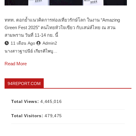
ททท. ตอกย้ำแนวคิดการท่องเที่ยวรักษ์โลก ในงาน “Amazing
Green Fest 2025” คนไทยหัวใจเขียว กับเสน่ห์ไทย ณ สวน
สามพราน วันที่ 11-14 กย. นี้
11 เดือน Ago
Admin2
นางสาวฐาปนีย์ เกียรติไพบู…
Read More
94REPORT.COM
Total Views:
4,445,016
Total Visitors:
479,475