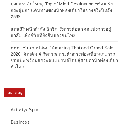
มุ่งยกระดับไทยสู่ Top of Mind Destination พร้อมเร่ง
กระตุ้นการเดินทางของนักท่องเที่ยวในช่วงครึ่งปีหลัง
2569
แสนสิริ ผนึกกำลัง ลิกซิล รังสรรค์อนาคตแห่งการอยู่
อาศัย เพื่อชีวิตที่ยั่งยืนของคนไทย
ททท. ชวนชอปสนุก “Amazing Thailand Grand Sale
2026” จัดเต็ม 4 กิจกรรมกระตุ้นการท่องเที่ยวและการ
ชอปปิง พร้อมยกระดับแบรนด์ไทยสู่สายตานักท่องเที่ยว
ทั่วโลก
หมวดหมู่
Activity/ Sport
Business