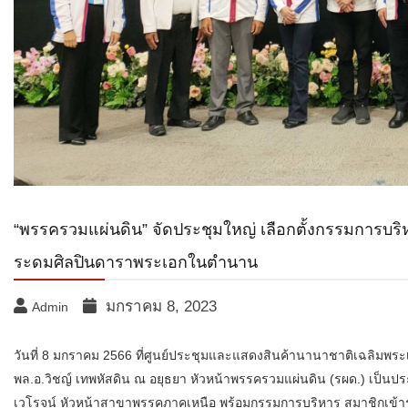
“พรรครวมแผ่นดิน” จัดประชุมใหญ่ เลือกตั้งกรรมการบริ
ระดมศิลปินดาราพระเอกในตำนาน
มกราคม 8, 2023
Admin
วันที่ 8 มกราคม 2566 ที่ศูนย์ประชุมและแสดงสินค้านานาชาติเฉลิมพระเ
พล.อ.วิชญ์ เทพหัสดิน ณ อยุธยา หัวหน้าพรรครวมแผ่นดิน (รผด.) เป็นปร
เวโรจน์ หัวหน้าสาขาพรรคภาคเหนือ พร้อมกรรมการบริหาร สมาชิกเข้าร