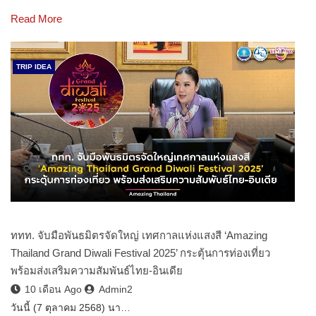
Read More
TRIP IDEA
ททท. จับมือพันธมิตรจัดใหญ่ เทศกาลแห่งแสงสี ‘Amazing
Thailand Grand Diwali Festival 2025’ กระตุ้นการท่องเที่ยว
พร้อมส่งเสริมความสัมพันธ์ไทย-อินเดีย
10 เดือน Ago
Admin2
วันนี้ (7 ตุลาคม 2568) นา…