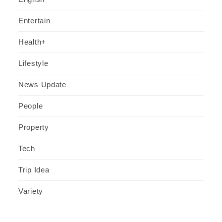
Entertain
Health+
Lifestyle
News Update
People
Property
Tech
Trip Idea
Variety