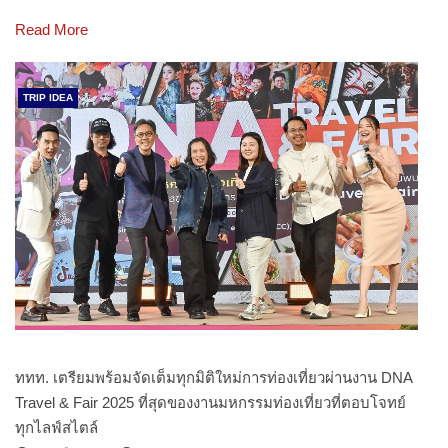
Read More
TRIP IDEA
ททท. เตรียมพร้อมจัดเต็มทุกมิติใหม่การท่องเที่ยวผ่านงาน DNA
Travel & Fair 2025 ที่สุดของงานมหกรรมท่องเที่ยวที่ตอบโจทย์
ทุกไลฟ์สไตล์