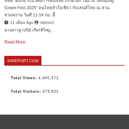
ททท. ตอกย้ำแนวคิดการท่องเที่ยวรักษ์โลก ในงาน “Amazing
Green Fest 2025” คนไทยหัวใจเขียว กับเสน่ห์ไทย ณ สวน
สามพราน วันที่ 11-14 กย. นี้
11 เดือน Ago
Admin2
นางสาวฐาปนีย์ เกียรติไพบู…
Read More
94REPORT.COM
Total Views:
4,445,371
Total Visitors:
479,821