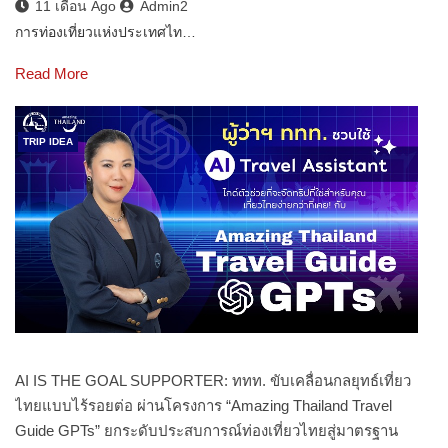
11 เดือน Ago
Admin2
การท่องเที่ยวแห่งประเทศไท…
Read More
TRIP IDEA
AI IS THE GOAL SUPPORTER: ททท. ขับเคลื่อนกลยุทธ์เที่ยว
ไทยแบบไร้รอยต่อ ผ่านโครงการ “Amazing Thailand Travel
Guide GPTs” ยกระดับประสบการณ์ท่องเที่ยวไทยสู่มาตรฐาน