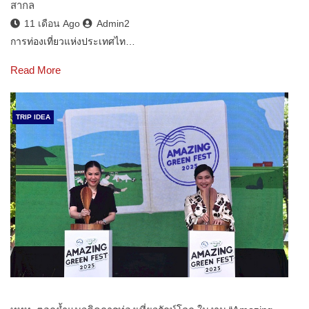
สากล
11 เดือน Ago
Admin2
การท่องเที่ยวแห่งประเทศไท…
Read More
TRIP IDEA