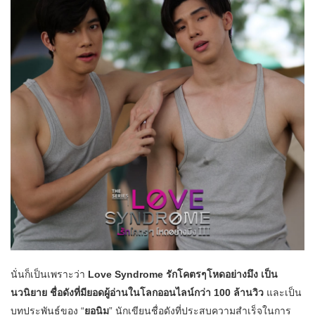
นั่นก็เป็นเพราะว่า
Love Syndrome รักโคตรๆโหดอย่างมึง เป็น
นวนิยาย ชื่อดังที่มียอดผู้อ่านในโลกออนไลน์กว่า 100 ล้านวิว
และเป็น
บทประพันธ์ของ “
ยอนิม
” นักเขียนชื่อดังที่ประสบความสำเร็จในการ