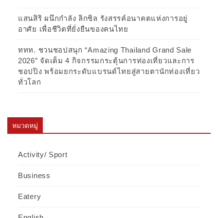
แสนสิริ ผนึกกำลัง ลิกซิล รังสรรค์อนาคตแห่งการอยู่
อาศัย เพื่อชีวิตที่ยั่งยืนของคนไทย
ททท. ชวนชอปสนุก “Amazing Thailand Grand Sale
2026” จัดเต็ม 4 กิจกรรมกระตุ้นการท่องเที่ยวและการ
ชอปปิง พร้อมยกระดับแบรนด์ไทยสู่สายตานักท่องเที่ยว
ทั่วโลก
หมวดหมู่
Activity/ Sport
Business
Eatery
English