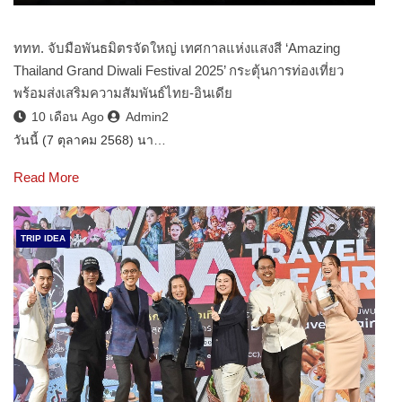
ททท. จับมือพันธมิตรจัดใหญ่ เทศกาลแห่งแสงสี ‘Amazing
Thailand Grand Diwali Festival 2025’ กระตุ้นการท่องเที่ยว
พร้อมส่งเสริมความสัมพันธ์ไทย-อินเดีย
10 เดือน Ago
Admin2
วันนี้ (7 ตุลาคม 2568) นา…
Read More
TRIP IDEA