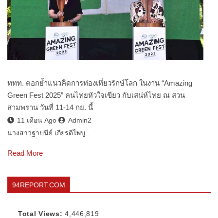
ททท. ตอกย้ำแนวคิดการท่องเที่ยวรักษ์โลก ในงาน “Amazing
Green Fest 2025” คนไทยหัวใจเขียว กับเสน่ห์ไทย ณ สวน
สามพราน วันที่ 11-14 กย. นี้
11 เดือน Ago
Admin2
นางสาวฐาปนีย์ เกียรติไพบู…
Read More
94REPORT.COM
Total Views:
4,446,819