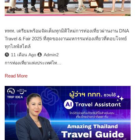
ททท. เตรียมพร้อมจัดเต็มทุกมิติใหม่การท่องเที่ยวผ่านงาน DNA
Travel & Fair 2025 ที่สุดของงานมหกรรมท่องเที่ยวที่ตอบโจทย์
ทุกไลฟ์สไตล์
11 เดือน Ago
Admin2
การท่องเที่ยวแห่งประเทศไท…
Read More
TRIP IDEA