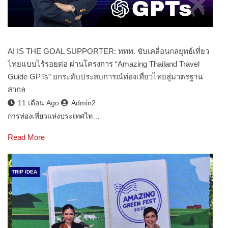
AI IS THE GOAL SUPPORTER: ททท. ขับเคลื่อนกลยุทธ์เที่ยว
ไทยแบบไร้รอยต่อ ผ่านโครงการ “Amazing Thailand Travel
Guide GPTs” ยกระดับประสบการณ์ท่องเที่ยวไทยสู่มาตรฐาน
สากล
11 เดือน Ago
Admin2
การท่องเที่ยวแห่งประเทศไท…
Read More
TRIP IDEA