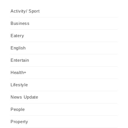
Activity/ Sport
Business
Eatery
English
Entertain
Health+
Lifestyle
News Update
People
Property