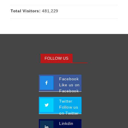
Total Visitors:
481,229
FOLLOW US
Facebook
Like us on
Facebook
Twitter
Follow us
on Twitter
Linkdin