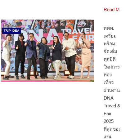
Read More
ททท.
TRIP IDEA
เตรียม
พร้อม
จัดเต็ม
ทุกมิติ
ใหม่การ
ท่อง
เที่ยว
ผ่านงาน
DNA
Travel &
Fair
2025
ที่สุดของ
งาน