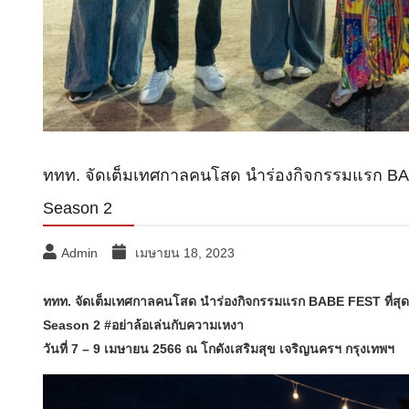
ททท. จัดเต็มเทศกาลคนโสด นำร่องกิจกรรมแรก B
Season 2
Admin
เมษายน 18, 2023
ททท. จัดเต็มเทศกาลคนโสด นำร่องกิจกรรมแรก BABE FEST ที่สุด
Season 2 #อย่าล้อเล่นกับความเหงา
วันที่ 7 – 9 เมษายน 2566 ณ โกดังเสริมสุข เจริญนครฯ กรุงเทพฯ