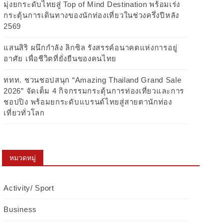
มุ่งยกระดับไทยสู่ Top of Mind Destination พร้อมเร่ง
กระตุ้นการเดินทางของนักท่องเที่ยวในช่วงครึ่งปีหลัง
2569
แสนสิริ ผนึกกำลัง ลิกซิล รังสรรค์อนาคตแห่งการอยู่
อาศัย เพื่อชีวิตที่ยั่งยืนของคนไทย
ททท. ชวนชอปสนุก “Amazing Thailand Grand Sale
2026” จัดเต็ม 4 กิจกรรมกระตุ้นการท่องเที่ยวและการ
ชอปปิง พร้อมยกระดับแบรนด์ไทยสู่สายตานักท่อง
เที่ยวทั่วโลก
หมวดหมู่
Activity/ Sport
Business