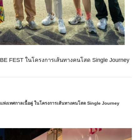
ABE FEST ในโครงการเส้นทางคนโสด Single Journey
แห่งเทศกาลเนื้อคู่ ในโครงการเส้นทางคนโสด Single Journey