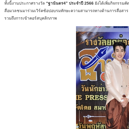
ทั้งนี้งานประกาศรางวัล
“ฐานันดร4” ประจำปี 2566
ยังได้เพิ่มกิจกรรมค
สื่อมวลชนมาร่วมเวิร์คช้อปอบรมทักษะความสามารถทางด้านการสื่อสาร ต
รวมถึงการเข้าคอร์สบุคลิกภาพ