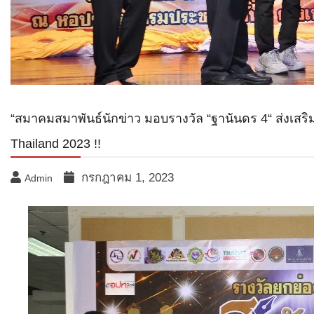
“สมาคมสมาพันธ์นักข่าว มอบรางวัล “ฐานันดร 4“ ส่งเสริม
Thailand 2023 !!
กรกฎาคม 1, 2023
Admin