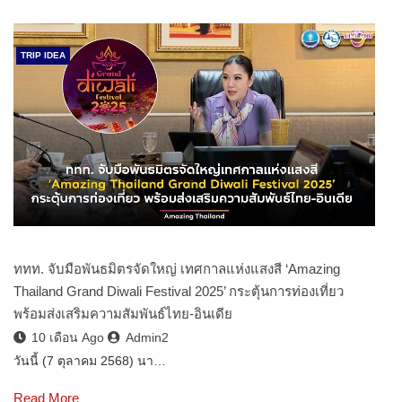
TRIP IDEA
ททท. จับมือพันธมิตรจัดใหญ่ เทศกาลแห่งแสงสี ‘Amazing
Thailand Grand Diwali Festival 2025’ กระตุ้นการท่องเที่ยว
พร้อมส่งเสริมความสัมพันธ์ไทย-อินเดีย
10 เดือน Ago
Admin2
วันนี้ (7 ตุลาคม 2568) นา…
Read More