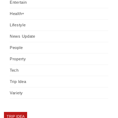
Entertain
Health+
Lifestyle
News Update
People
Property
Tech
Trip Idea
Variety
TRIP IDEA