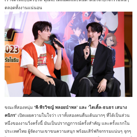
ตลอดทั้งงานแน่นอน
ขณะที่สองหนุ่ม
‘พี-พีรวิชญ์ พลอยนำพล’ และ ‘ไตเติ้ล-ธนธร เสนาง
คนิกร’
เปิดเผยความในใจว่า เราทั้งสองคนตื่นเต้นมากๆ ที่ได้เป็นส่วน
หนึ่งของงานวิ่งครั้งนี้ มันเป็นปรากฏการณ์ครั้งสำคัญ และครั้งแรกใน
ประเทศไทย ผู้จัดงานเขาขนความสนุก พร้อมเสิร์ฟกิจกรรมแน่นๆ จุกๆ