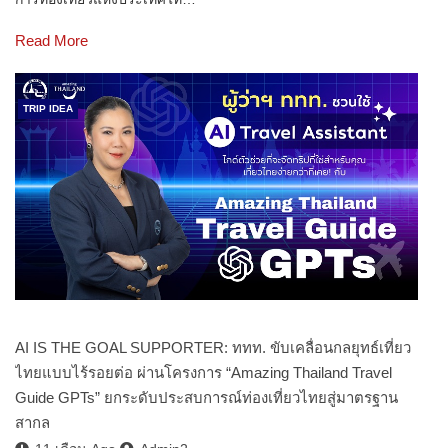
Read More
TRIP IDEA
AI IS THE GOAL SUPPORTER: ททท. ขับเคลื่อนกลยุทธ์เที่ยว
ไทยแบบไร้รอยต่อ ผ่านโครงการ “Amazing Thailand Travel
Guide GPTs” ยกระดับประสบการณ์ท่องเที่ยวไทยสู่มาตรฐาน
สากล