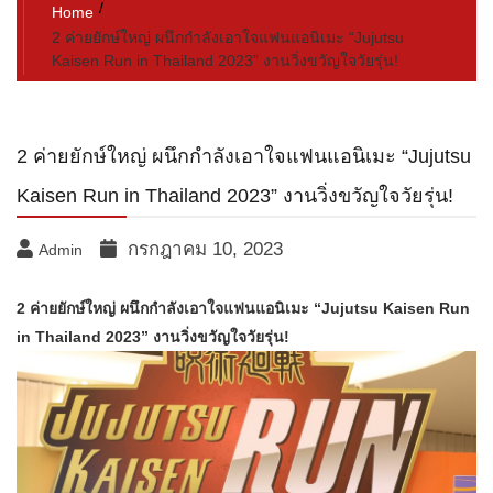
Home
2 ค่ายยักษ์ใหญ่ ผนึกกำลังเอาใจแฟนแอนิเมะ “Jujutsu
Kaisen Run in Thailand 2023” งานวิ่งขวัญใจวัยรุ่น!
2 ค่ายยักษ์ใหญ่ ผนึกกำลังเอาใจแฟนแอนิเมะ “Jujutsu
Kaisen Run in Thailand 2023” งานวิ่งขวัญใจวัยรุ่น!
กรกฎาคม 10, 2023
Admin
2 ค่ายยักษ์ใหญ่ ผนึกกำลังเอาใจแฟนแอนิเมะ “Jujutsu Kaisen Run
in Thailand 2023” งานวิ่งขวัญใจวัยรุ่น!