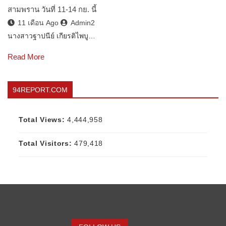
สามพราน วันที่ 11-14 กย. นี้
11 เดือน Ago
Admin2
นางสาวฐาปนีย์ เกียรติไพบู…
Read More
94REPORT.COM
Total Views:
4,444,958
Total Visitors:
479,418