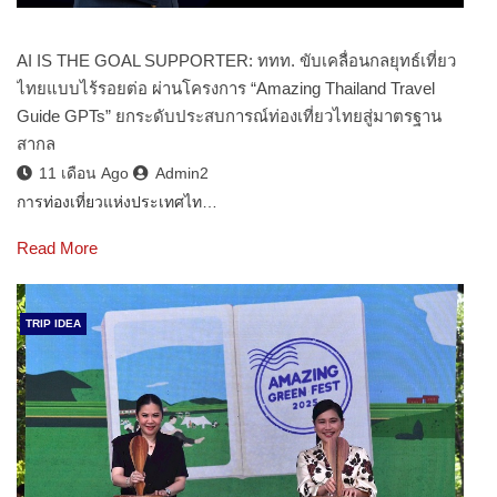
AI IS THE GOAL SUPPORTER: ททท. ขับเคลื่อนกลยุทธ์เที่ยว
ไทยแบบไร้รอยต่อ ผ่านโครงการ “Amazing Thailand Travel
Guide GPTs” ยกระดับประสบการณ์ท่องเที่ยวไทยสู่มาตรฐาน
สากล
11 เดือน Ago
Admin2
การท่องเที่ยวแห่งประเทศไท…
Read More
TRIP IDEA