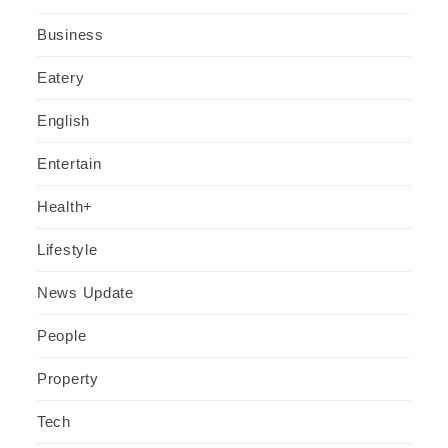
Business
Eatery
English
Entertain
Health+
Lifestyle
News Update
People
Property
Tech