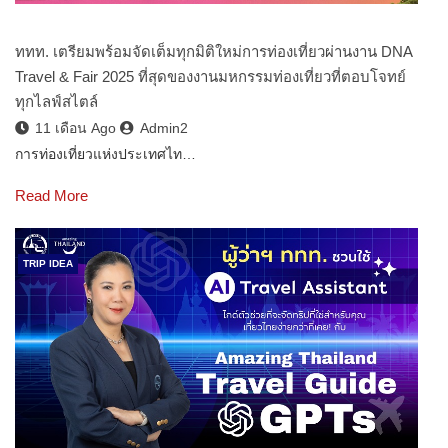
ททท. เตรียมพร้อมจัดเต็มทุกมิติใหม่การท่องเที่ยวผ่านงาน DNA
Travel & Fair 2025 ที่สุดของงานมหกรรมท่องเที่ยวที่ตอบโจทย์
ทุกไลฟ์สไตล์
11 เดือน Ago
Admin2
การท่องเที่ยวแห่งประเทศไท…
Read More
TRIP IDEA