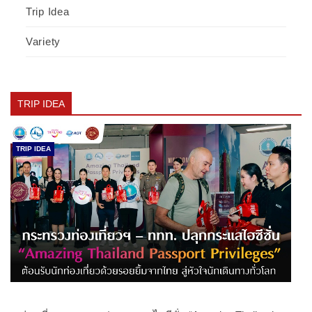
Trip Idea
Variety
TRIP IDEA
TRIP IDEA