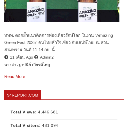
ททท. ตอกย้ำแนวคิดการท่องเที่ยวรักษ์โลก ในงาน “Amazing
Green Fest 2025” คนไทยหัวใจเขียว กับเสน่ห์ไทย ณ สวน
สามพราน วันที่ 11-14 กย. นี้
11 เดือน Ago
Admin2
นางสาวฐาปนีย์ เกียรติไพบู…
Read More
94REPORT.COM
Total Views:
4,446,681
Total Visitors:
481,094