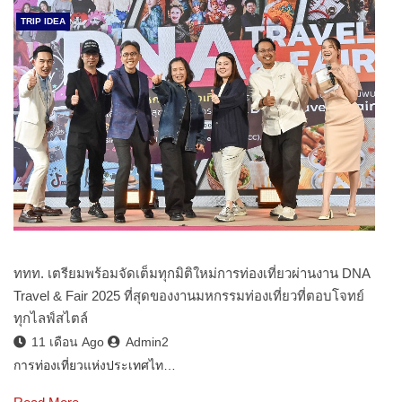
TRIP IDEA
ททท. เตรียมพร้อมจัดเต็มทุกมิติใหม่การท่องเที่ยวผ่านงาน DNA
Travel & Fair 2025 ที่สุดของงานมหกรรมท่องเที่ยวที่ตอบโจทย์
ทุกไลฟ์สไตล์
11 เดือน Ago
Admin2
การท่องเที่ยวแห่งประเทศไท…