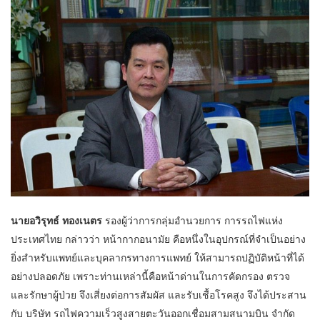
นายอวิรุทธ์ ทองเนตร
รองผู้ว่าการกลุ่มอำนวยการ การรถไฟแห่ง
ประเทศไทย กล่าวว่า หน้ากากอนามัย คือหนึ่งในอุปกรณ์ที่จำเป็นอย่าง
ยิ่งสำหรับแพทย์และบุคลากรทางการแพทย์ ให้สามารถปฏิบัติหน้าที่ได้
อย่างปลอดภัย เพราะท่านเหล่านี้คือหน้าด่านในการคัดกรอง ตรวจ
และรักษาผู้ป่วย จึงเสี่ยงต่อการสัมผัส และรับเชื้อโรคสูง จึงได้ประสาน
กับ บริษัท รถไฟความเร็วสูงสายตะวันออกเชื่อมสามสนามบิน จำกัด