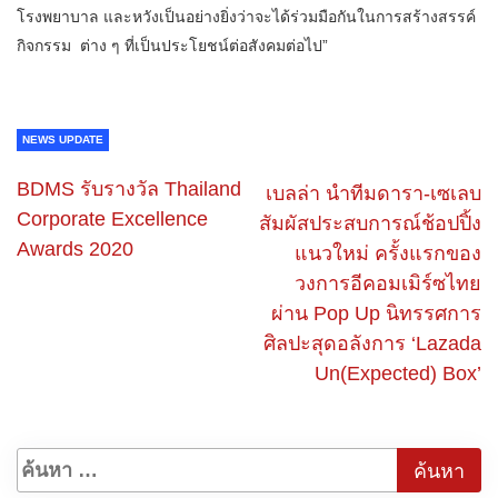
โรงพยาบาล และหวังเป็นอย่างยิ่งว่าจะได้ร่วมมือกันในการสร้างสรรค์
กิจกรรม ต่าง ๆ ที่เป็นประโยชน์ต่อสังคมต่อไป”
NEWS UPDATE
BDMS รับรางวัล Thailand
เบลล่า นำทีมดารา-เซเลบ
Corporate Excellence
สัมผัสประสบการณ์ช้อปปิ้ง
Awards 2020
แนวใหม่ ครั้งแรกของ
วงการอีคอมเมิร์ซไทย
ผ่าน Pop Up นิทรรศการ
ศิลปะสุดอลังการ ‘Lazada
Un(Expected) Box’