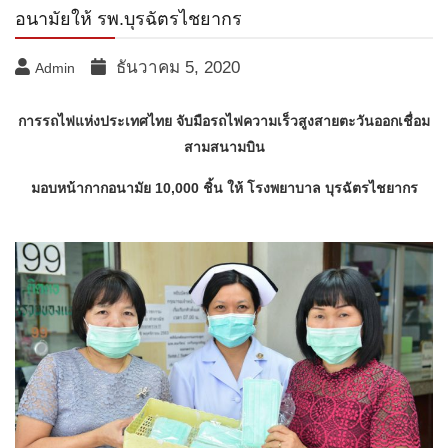
อนามัยให้​ รพ.บุรฉัตรไชยากร
ธันวาคม 5, 2020
Admin
การรถไฟแห่งประเทศไทย จับมือรถไฟความเร็วสูงสายตะวันออกเชื่อม
สามสนามบิน
มอบหน้ากากอนามัย
10,000 ชิ้น ให้ โรงพยาบาล บุรฉัตรไชยากร