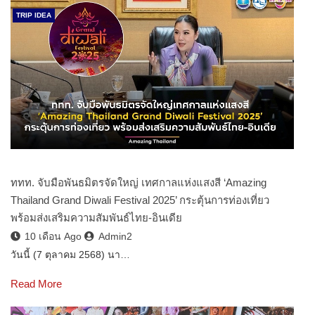
TRIP IDEA
ททท. จับมือพันธมิตรจัดใหญ่ เทศกาลแห่งแสงสี ‘Amazing
Thailand Grand Diwali Festival 2025’ กระตุ้นการท่องเที่ยว
พร้อมส่งเสริมความสัมพันธ์ไทย-อินเดีย
10 เดือน Ago
Admin2
วันนี้ (7 ตุลาคม 2568) นา…
Read More