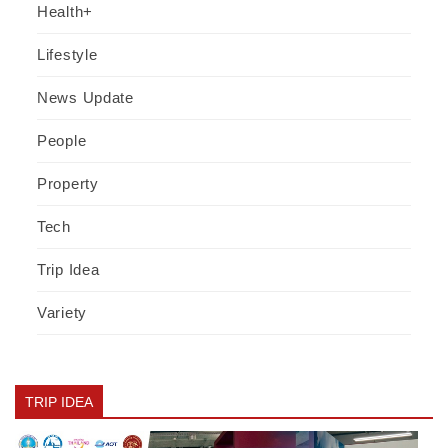
Health+
Lifestyle
News Update
People
Property
Tech
Trip Idea
Variety
TRIP IDEA