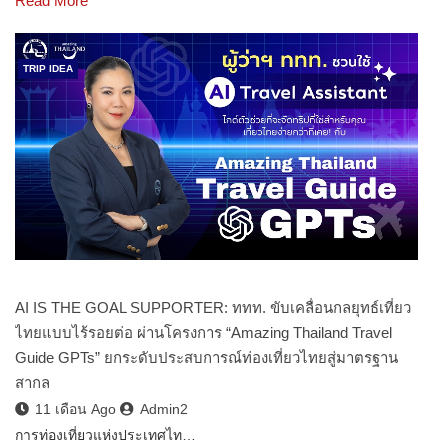
Read More
TRIP IDEA
AI IS THE GOAL SUPPORTER: ททท. ขับเคลื่อนกลยุทธ์เที่ยว
ไทยแบบไร้รอยต่อ ผ่านโครงการ “Amazing Thailand Travel
Guide GPTs” ยกระดับประสบการณ์ท่องเที่ยวไทยสู่มาตรฐาน
สากล
11 เดือน Ago
Admin2
การท่องเที่ยวแห่งประเทศไท…