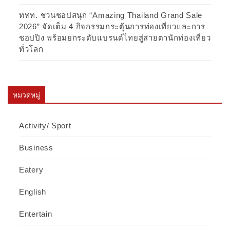
ททท. ชวนชอปสนุก “Amazing Thailand Grand Sale
2026” จัดเต็ม 4 กิจกรรมกระตุ้นการท่องเที่ยวและการ
ชอปปิง พร้อมยกระดับแบรนด์ไทยสู่สายตานักท่องเที่ยว
ทั่วโลก
หมวดหมู่
Activity/ Sport
Business
Eatery
English
Entertain