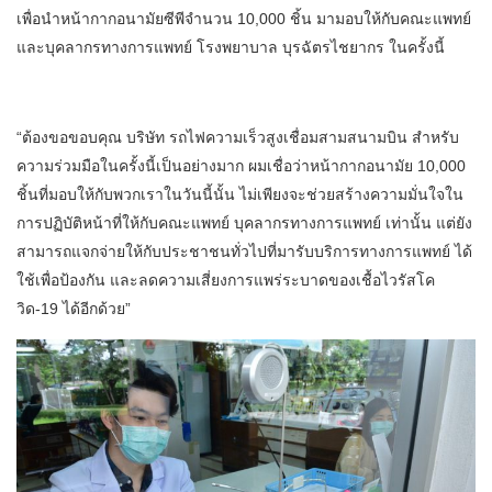
เพื่อนำหน้ากากอนามัยซีพีจำนวน 10,000 ชิ้น มามอบให้กับคณะแพทย์
และบุคลากรทางการแพทย์ โรงพยาบาล บุรฉัตรไชยากร ในครั้งนี้
“ต้องขอขอบคุณ บริษัท รถไฟความเร็วสูงเชื่อมสามสนามบิน สำหรับ
ความร่วมมือในครั้งนี้เป็นอย่างมาก ผมเชื่อว่าหน้ากากอนามัย 10,000
ชิ้นที่มอบให้กับพวกเราในวันนี้นั้น ไม่เพียงจะช่วยสร้างความมั่นใจใน
การปฏิบัติหน้าที่ให้กับคณะแพทย์ บุคลากรทางการแพทย์ เท่านั้น แต่ยัง
สามารถแจกจ่ายให้กับประชาชนทั่วไปที่มารับบริการทางการแพทย์ ได้
ใช้เพื่อป้องกัน และลดความเสี่ยงการแพร่ระบาดของเชื้อไวรัสโค
วิด-19 ได้อีกด้วย”