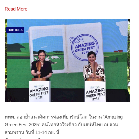
Read More
TRIP IDEA
ททท. ตอกย้ำแนวคิดการท่องเที่ยวรักษ์โลก ในงาน “Amazing
Green Fest 2025” คนไทยหัวใจเขียว กับเสน่ห์ไทย ณ สวน
สามพราน วันที่ 11-14 กย. นี้