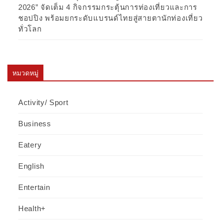
2026” จัดเต็ม 4 กิจกรรมกระตุ้นการท่องเที่ยวและการ
ชอปปิง พร้อมยกระดับแบรนด์ไทยสู่สายตานักท่องเที่ยว
ทั่วโลก
หมวดหมู่
Activity/ Sport
Business
Eatery
English
Entertain
Health+