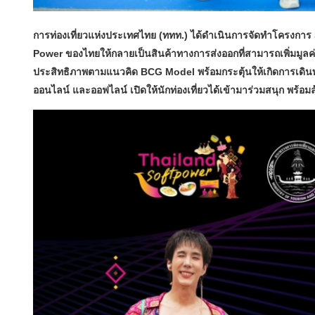
การท่องเที่ยวแห่งประเทศไทย (ททท.) ได้ดำเนินการจัดทำโครงกา
Power ของไทยให้กลายเป็นสินค้าทางการส่งออกที่สามารถเพิ่มมูลค
ประสิทธิภาพตามแนวคิด BCG Model พร้อมกระตุ้นให้เกิดการเดินทา
ออนไลน์ และออฟไลน์ เปิดให้นักท่องเที่ยวได้เข้ามาร่วมสนุก พร้อ