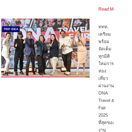
Read More
ททท.
TRIP IDEA
เตรียม
พร้อม
จัดเต็ม
ทุกมิติ
ใหม่การ
ท่อง
เที่ยว
ผ่านงาน
DNA
Travel &
Fair
2025
ที่สุดของ
งาน