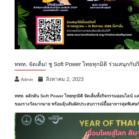
ททท. จัดเต็ม! ชู Soft Power ไทยทุกมิติ ร่วมสนุกกับ
สิงหาคม 2, 2023
Admin
ททท. ผลักดัน Soft Power ไทยทุกมิติ จัดเต็มทั้งกิจกรรมออนไลน์ 
ของรางวัลมากมาย พร้อมลุ้นสัมผัสประสบการณ์มื้ออาหารสุดพิเศ