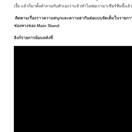
เงี้ย แล้วก็มาตั้งคำถามกับตัวเองว่าแล้วทำไมพ่อเรามาเชียร์ทีมนี้แล
​
​ติดตามเรื่องราวความสนุกและความฮากันต่อแบบจัดเต็มในรายการ
ช่องทางของ Main Stand
ลิงก์รายการย้อนหลังที่