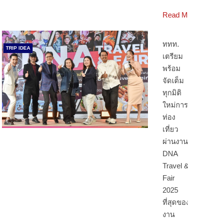
Read More
ททท.
TRIP IDEA
เตรียม
พร้อม
จัดเต็ม
ทุกมิติ
ใหม่การ
ท่อง
เที่ยว
ผ่านงาน
DNA
Travel &
Fair
2025
ที่สุดของ
งาน