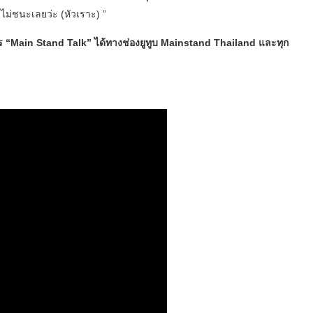
้วไม่ชนะเลยว่ะ (หัวเราะ) ”
 “Main Stand Talk” ได้ทางช่องยูทูบ Mainstand Thailand และทุก