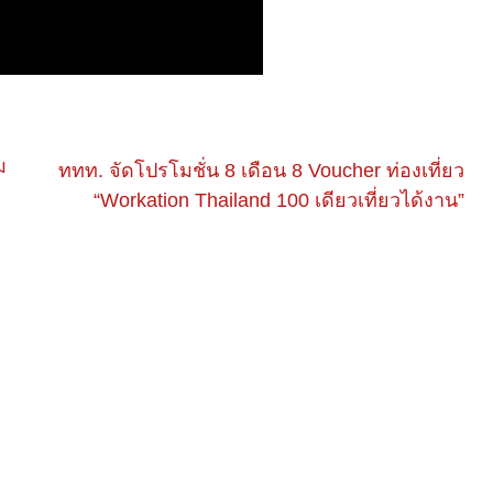
ม
ททท. จัดโปรโมชั่น 8 เดือน 8 Voucher ท่องเที่ยว
“Workation Thailand 100 เดียวเที่ยวได้งาน”