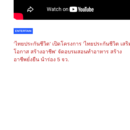
ENTERTAIN
‘ไทยประกันชีวิต’ เปิดโครงการ ‘ไทยประกันชีวิต เสริ
โอกาส สร้างอาชีพ’ จัดอบรมสอนทำอาหาร สร้าง
อาชีพยั่งยืน นำร่อง 5 จว.