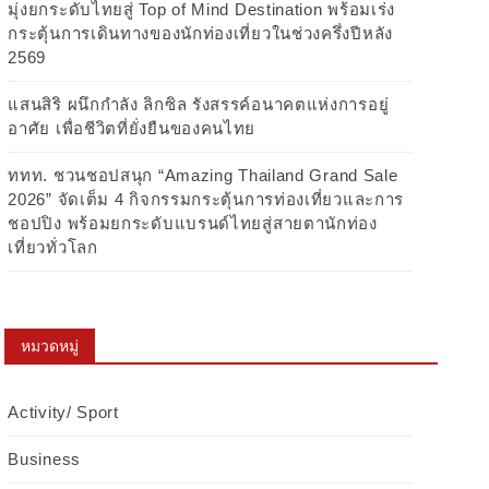
มุ่งยกระดับไทยสู่ Top of Mind Destination พร้อมเร่ง
กระตุ้นการเดินทางของนักท่องเที่ยวในช่วงครึ่งปีหลัง
2569
แสนสิริ ผนึกกำลัง ลิกซิล รังสรรค์อนาคตแห่งการอยู่
อาศัย เพื่อชีวิตที่ยั่งยืนของคนไทย
ททท. ชวนชอปสนุก “Amazing Thailand Grand Sale
2026” จัดเต็ม 4 กิจกรรมกระตุ้นการท่องเที่ยวและการ
ชอปปิง พร้อมยกระดับแบรนด์ไทยสู่สายตานักท่อง
เที่ยวทั่วโลก
หมวดหมู่
Activity/ Sport
Business