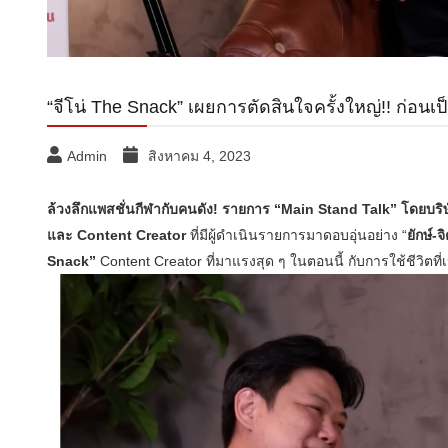
“จีโน่ The Snack” เผยการตัดสินใจครั้งใหญ่!! ก่อ
Admin
สิงหาคม 4, 2023
ล้วงลึกแพสชั่นกีฬากับคนดัง! รายการ “Main Stand Talk” โดยบริษั
และ Content Creator
ที่มีผู้ดำเนินรายการมาดอบอุ่นอย่าง “
ยักษ์-
Snack”
Content Creator ที่มาแรงสุด ๆ ในตอนนี้ กับการใช้ชีวิตท