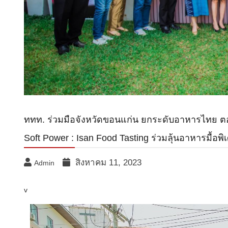
ททท. ร่วมมือจังหวัดขอนแก่น ยกระดับอาหารไทย ตอ
Soft Power : Isan Food Tasting ร่วมลุ้นอาหารมื้อพ
สิงหาคม 11, 2023
Admin
v