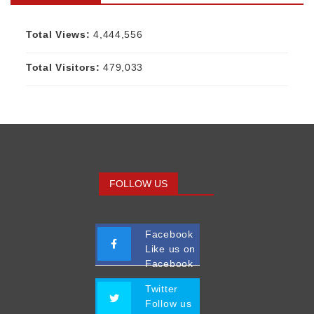
Total Views:
4,444,556
Total Visitors:
479,033
FOLLOW US
Facebook
Like us on
Facebook
Twitter
Follow us