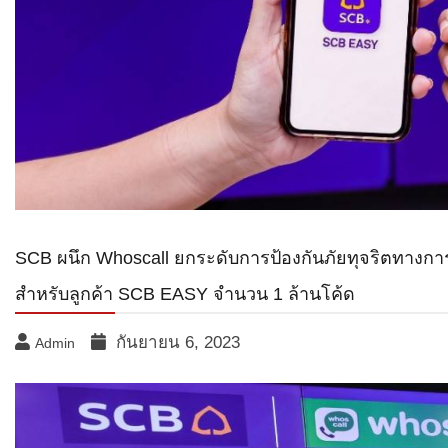
SCB ผนึก Whoscall ยกระดับการป้องกันภัยทุจริตทางการเ
สำหรับลูกค้า SCB EASY จำนวน 1 ล้านโค้ด
กันยายน 6, 2023
Admin