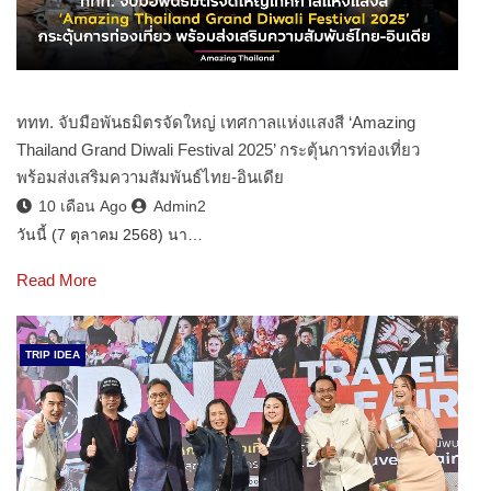
ททท. จับมือพันธมิตรจัดใหญ่ เทศกาลแห่งแสงสี ‘Amazing
Thailand Grand Diwali Festival 2025’ กระตุ้นการท่องเที่ยว
พร้อมส่งเสริมความสัมพันธ์ไทย-อินเดีย
10 เดือน Ago
Admin2
วันนี้ (7 ตุลาคม 2568) นา…
Read More
TRIP IDEA