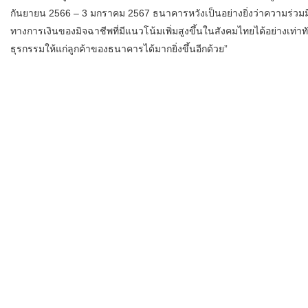
กันยายน 2566 – 3 มกราคม 2567 ธนาคารหวังเป็นอย่างยิ่งว่าความร่วมมือ
ทางการเงินของมิจฉาชีพที่มีแนวโน้มเพิ่มสูงขึ้นในสังคมไทยได้อย่างเท
ธุรกรรมให้แก่ลูกค้าของธนาคารได้มากยิ่งขึ้นอีกด้วย”