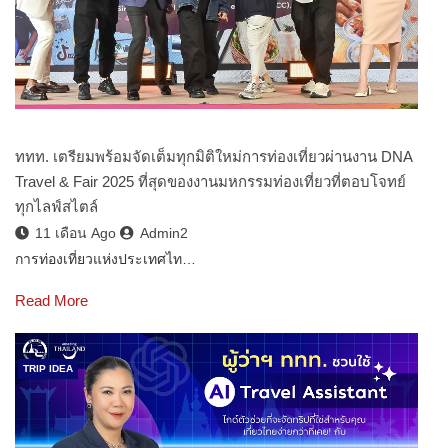
ททท. เตรียมพร้อมจัดเต็มทุกมิติใหม่การท่องเที่ยวผ่านงาน DNA
Travel & Fair 2025 ที่สุดของงานมหกรรมท่องเที่ยวที่ตอบโจทย์
ทุกไลฟ์สไตล์
11 เดือน Ago
Admin2
การท่องเที่ยวแห่งประเทศไท…
Read More
TRIP IDEA