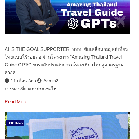
AI IS THE GOAL SUPPORTER: ททท. ขับเคลื่อนกลยุทธ์เที่ยว
ไทยแบบไร้รอยต่อ ผ่านโครงการ “Amazing Thailand Travel
Guide GPTs” ยกระดับประสบการณ์ท่องเที่ยวไทยสู่มาตรฐาน
สากล
11 เดือน Ago
Admin2
การท่องเที่ยวแห่งประเทศไท…
Read More
TRIP IDEA