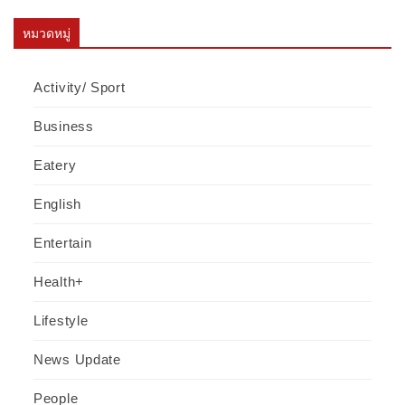
หมวดหมู่
Activity/ Sport
Business
Eatery
English
Entertain
Health+
Lifestyle
News Update
People