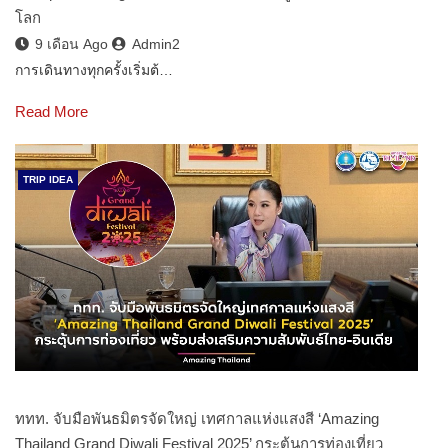
โลก
9 เดือน Ago
Admin2
การเดินทางทุกครั้งเริ่มต้…
Read More
TRIP IDEA
ททท. จับมือพันธมิตรจัดใหญ่ เทศกาลแห่งแสงสี ‘Amazing
Thailand Grand Diwali Festival 2025’ กระตุ้นการท่องเที่ยว