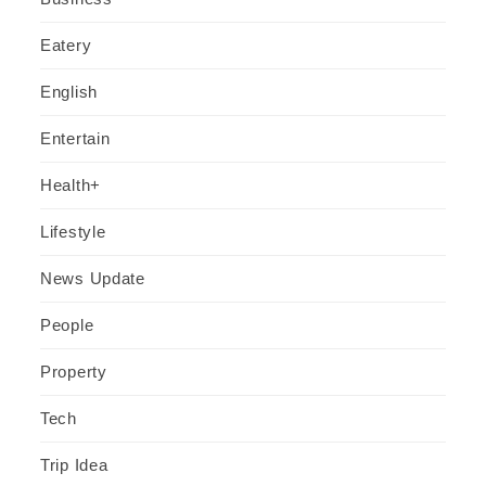
Eatery
English
Entertain
Health+
Lifestyle
News Update
People
Property
Tech
Trip Idea