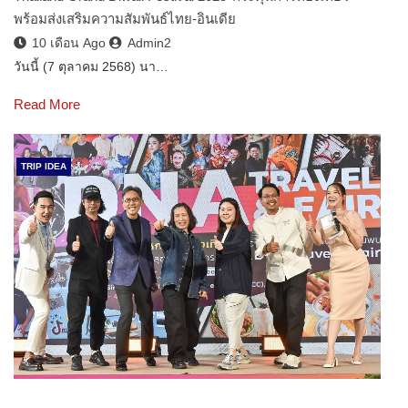
พร้อมส่งเสริมความสัมพันธ์ไทย-อินเดีย
10 เดือน Ago
Admin2
วันนี้ (7 ตุลาคม 2568) นา…
Read More
TRIP IDEA