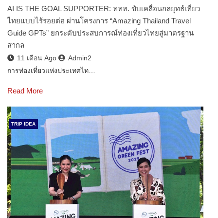
AI IS THE GOAL SUPPORTER: ททท. ขับเคลื่อนกลยุทธ์เที่ยว
ไทยแบบไร้รอยต่อ ผ่านโครงการ “Amazing Thailand Travel
Guide GPTs” ยกระดับประสบการณ์ท่องเที่ยวไทยสู่มาตรฐาน
สากล
11 เดือน Ago
Admin2
การท่องเที่ยวแห่งประเทศไท…
Read More
TRIP IDEA