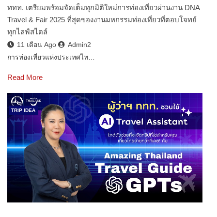
ททท. เตรียมพร้อมจัดเต็มทุกมิติใหม่การท่องเที่ยวผ่านงาน DNA
Travel & Fair 2025 ที่สุดของงานมหกรรมท่องเที่ยวที่ตอบโจทย์
ทุกไลฟ์สไตล์
11 เดือน Ago
Admin2
การท่องเที่ยวแห่งประเทศไท…
Read More
TRIP IDEA