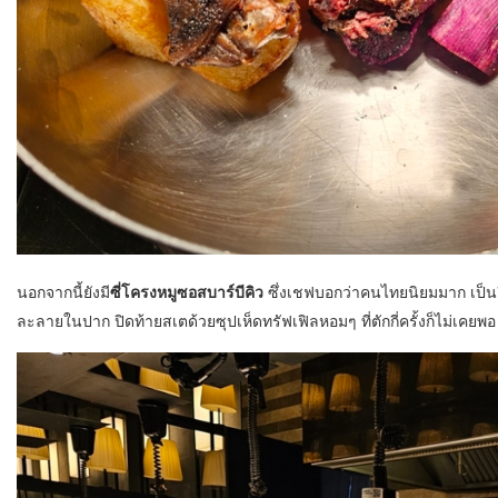
นอกจากนี้ยังมี
ซี่โครงหมูซอสบาร์บีคิว
ซึ่งเชฟบอกว่าคนไทยนิยมมาก เป็นอีก
ละลายในปาก ปิดท้ายสเตด้วยซุปเห็ดทรัฟเฟิลหอมๆ ที่ตักกี่ครั้งก็ไม่เคยพอ