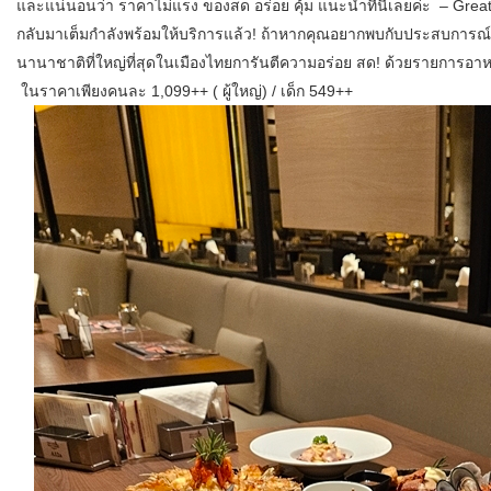
และแน่นอนว่า ราคาไม่แรง ของสด อร่อย คุ้ม แนะนำที่นี่เลยค่ะ – Great
กลับมาเต็มกำลังพร้อมให้บริการแล้ว! ถ้าหากคุณอยากพบกับประสบการณ์
นานาชาติที่ใหญ่ที่สุดในเมืองไทยการันตีความอร่อย สด! ด้วยรายการอาหารท
ในราคาเพียงคนละ 1,099++ ( ผู้ใหญ่) / เด็ก 549++