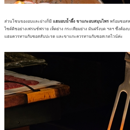
ส่วนโซนของอบและย่างก็มี
แฮมอบน้ำผึ้ง ขาแกะอบสมุนไพร
พร้อมซอสหล
ไซด์ดิชอย่างเฟรนช์ฟราย เห็ดย่าง กระเทียมย่าง มันฝรั่งบด ฯลฯ ซึ่งต้
แฮมควรทานกับซอสสับปะรด และขาแกะควรทานกับซอสเรดไวน์ค่ะ