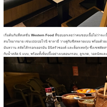
เริ่มต้นกันที่สเตชั่น
Western Food
ที่ขอบอกเลยว่าคนชอบเนื้อไม่ว่าจะเนื้
สนใจมากมาย เช่นเปปเปอโรนี ซาลามี่ วางคู่กับชีสหลายแบบ พร้อมด้วยเมน
มันหวาน สลัดไส้กรอกเยอรมัน มินิครัวซองค์ และค็อกเทลกุ้ง ซึ่งเชฟคัดสร
กับน้ำสลัด 6 แบบ, พร้อมทั้งท็อปปิ้งอย่างเบคอนกรอบ, ลูกเกด, วอลนัทแ