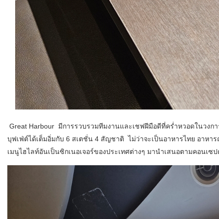
Great Harbour มีการรวบรวมทีมงานและเชฟฝีมือดีที่คร่ำหวอดในวงการ
บุฟเฟ่ต์ได้เต็มอิ่มกับ 6 สเตชั่น 4 สัญชาติ ไม่ว่าจะเป็นอาหารไทย อา
เมนูไฮไลท์อันเป็นซิกเนอเจอร์ของประเทศต่างๆ มานำเสนอตามคอนเซป