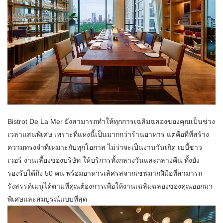
Bistrot De La Mer ยังสามารถทำให้ทุกการเฉลิมฉลองของคุณเป็นช่วง
เวลาแสนพิเศษ เพราะที่แห่งนี้เป็นมากกว่าร้านอาหาร แต่คือที่ที่สร้าง
ความทรงจำที่เหมาะกับทุกโอกาส ไม่ว่าจะเป็นงานวันเกิด เบบี้ชาว
เวอร์ งานเลี้ยงของบริษัท ให้บริการทั้งกลางวันและกลางคืน ทั้งยัง
รองรับได้ถึง 50 คน พร้อมอาหารเลิศรสจากเชฟมากฝีมือที่สามารถ
รังสรรค์เมนูได้ตามที่คุณต้องการเพื่อให้งานเฉลิมฉลองของคุณออกมา
พิเศษและสมบูรณ์แบบที่สุด