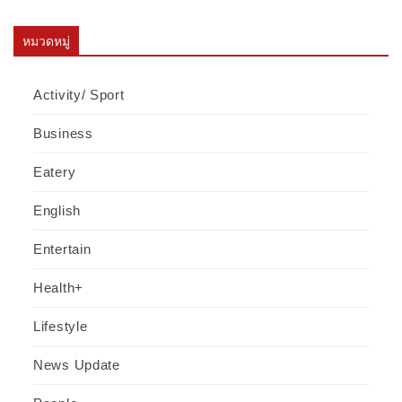
หมวดหมู่
Activity/ Sport
Business
Eatery
English
Entertain
Health+
Lifestyle
News Update