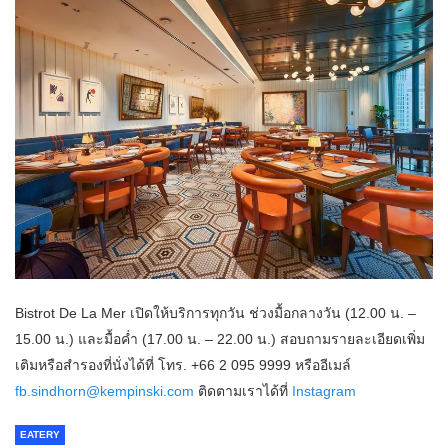
Bistrot De La Mer เปิดให้บริการทุกวัน ช่วงมื้อกลางวัน (12.00 น. –
15.00 น.) และมื้อค่ำ (17.00 น. – 22.00 น.) สอบถามรายละเอียดเพิ่ม
เติมหรือสำรองที่นั่งได้ที่ โทร. +66 2 095 9999 หรืออีเมล์
fb.sindhorn@kempinski.com
ติดตามเราได้ที่
Instagram
EATERY