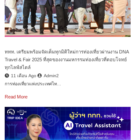
ททท. เตรียมพร้อมจัดเต็มทุกมิติใหม่การท่องเที่ยวผ่านงาน DNA
Travel & Fair 2025 ที่สุดของงานมหกรรมท่องเที่ยวที่ตอบโจทย์
ทุกไลฟ์สไตล์
11 เดือน Ago
Admin2
การท่องเที่ยวแห่งประเทศไท…
Read More
TRIP IDEA