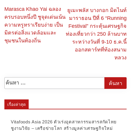
Marasca Khao Yai ฉลอง
ยูเมะพลัส บางกอก มิดไนท์
ครบรอบหนึ่งปี ชูจุดเด่นเน้น
มาราธอน ปีที่ 6 “Running
ความหรูหราเรียบง่าย เป็น
Festival” กระตุ้นเศรษฐกิจ
มิตรต่อสิ่งแวดล้อมและ
ท่องเที่ยวกว่า 250 ล้านบาท
ชุมชนในท้องถิ่น
ระหว่างวันที่ 9-10 ธ.ค.นี้
ออกสตาร์ทที่ท้องสนาม
หลวง
เรื่องล่าสุด
Vitafoods Asia 2026 ตัวเร่งอุตสาหกรรมสารสกัดไทย
ชูงานวิจัย – เครือข่ายโลก สร้างมูลค่าเศรษฐกิจใหม่