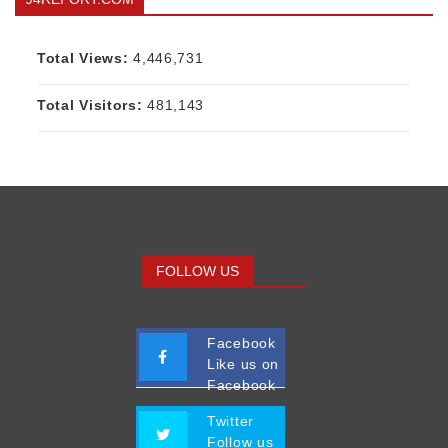
Total Views:
4,446,731
Total Visitors:
481,143
FOLLOW US
Facebook
Like us on
Facebook
Twitter
Follow us