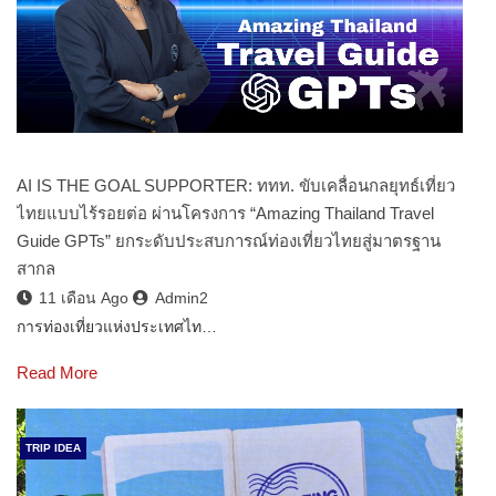
AI IS THE GOAL SUPPORTER: ททท. ขับเคลื่อนกลยุทธ์เที่ยว
ไทยแบบไร้รอยต่อ ผ่านโครงการ “Amazing Thailand Travel
Guide GPTs” ยกระดับประสบการณ์ท่องเที่ยวไทยสู่มาตรฐาน
สากล
11 เดือน Ago
Admin2
การท่องเที่ยวแห่งประเทศไท…
Read More
TRIP IDEA