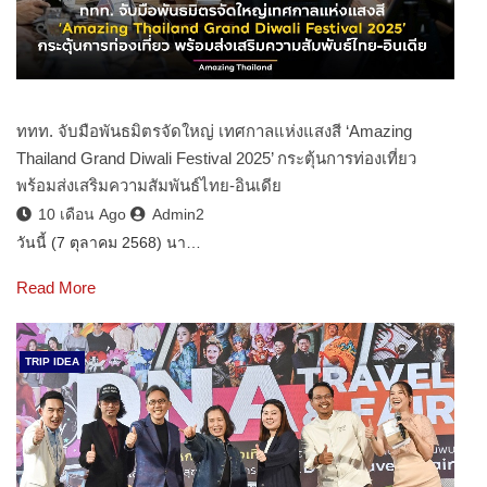
ททท. จับมือพันธมิตรจัดใหญ่ เทศกาลแห่งแสงสี ‘Amazing
Thailand Grand Diwali Festival 2025’ กระตุ้นการท่องเที่ยว
พร้อมส่งเสริมความสัมพันธ์ไทย-อินเดีย
10 เดือน Ago
Admin2
วันนี้ (7 ตุลาคม 2568) นา…
Read More
TRIP IDEA