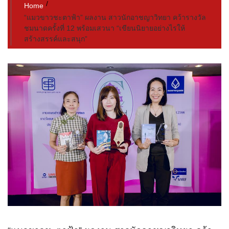
Home
“แมวขาวชะตาฟ้า” ผลงาน สาวนักอาชญาวิทยา คว้ารางวัล
ชมนาดครั้งที่ 12 พร้อมเสวนา “เขียนนิยายอย่างไรให้
สร้างสรรค์และสนุก”