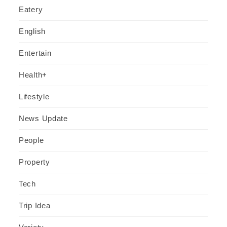
Eatery
English
Entertain
Health+
Lifestyle
News Update
People
Property
Tech
Trip Idea