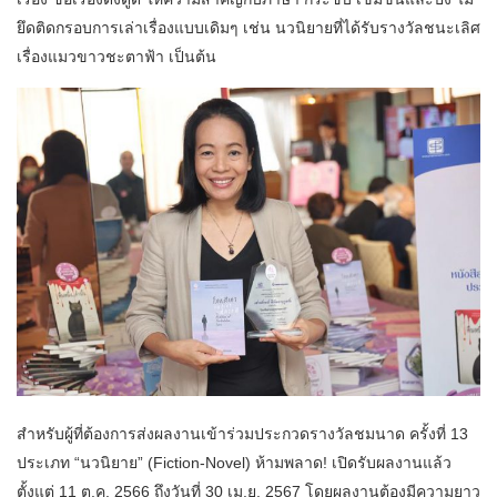
ยึดติดกรอบการเล่าเรื่องแบบเดิมๆ เช่น นวนิยายที่ได้รับรางวัลชนะเลิศ
เรื่องแมวขาวชะตาฟ้า เป็นต้น
สำหรับผู้ที่ต้องการส่งผลงานเข้าร่วมประกวดรางวัลชมนาด ครั้งที่ 13
ประเภท “นวนิยาย” (Fiction-Novel) ห้ามพลาด! เปิดรับผลงานแล้ว
ตั้งแต่ 11 ต.ค. 2566 ถึงวันที่ 30 เม.ย. 2567 โดยผลงานต้องมีความยาว