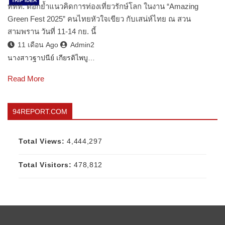
TRIP IDEA
ททท. ตอกย้ำแนวคิดการท่องเที่ยวรักษ์โลก ในงาน “Amazing
Green Fest 2025” คนไทยหัวใจเขียว กับเสน่ห์ไทย ณ สวน
สามพราน วันที่ 11-14 กย. นี้
11 เดือน Ago
Admin2
นางสาวฐาปนีย์ เกียรติไพบู…
Read More
94REPORT.COM
Total Views:
4,444,297
Total Visitors:
478,812