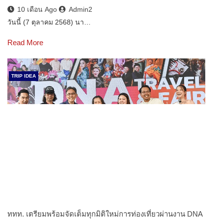
10 เดือน Ago
Admin2
วันนี้ (7 ตุลาคม 2568) นา…
Read More
TRIP IDEA
ททท. เตรียมพร้อมจัดเต็มทุกมิติใหม่การท่องเที่ยวผ่านงาน DNA