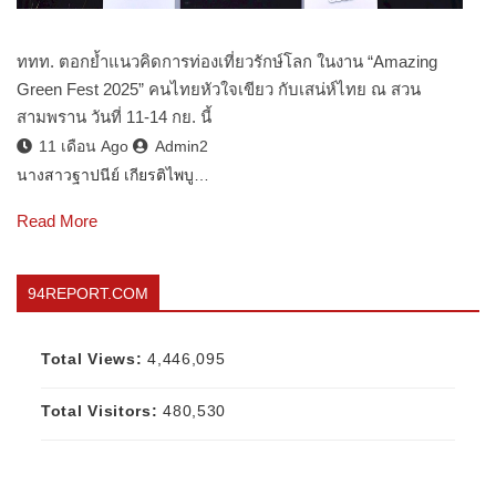
ททท. ตอกย้ำแนวคิดการท่องเที่ยวรักษ์โลก ในงาน “Amazing
Green Fest 2025” คนไทยหัวใจเขียว กับเสน่ห์ไทย ณ สวน
สามพราน วันที่ 11-14 กย. นี้
11 เดือน Ago
Admin2
นางสาวฐาปนีย์ เกียรติไพบู…
Read More
94REPORT.COM
Total Views:
4,446,095
Total Visitors:
480,530