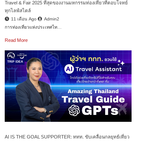
Travel & Fair 2025 ที่สุดของงานมหกรรมท่องเที่ยวที่ตอบโจทย์
ทุกไลฟ์สไตล์
11 เดือน Ago
Admin2
การท่องเที่ยวแห่งประเทศไท…
Read More
TRIP IDEA
AI IS THE GOAL SUPPORTER: ททท. ขับเคลื่อนกลยุทธ์เที่ยว