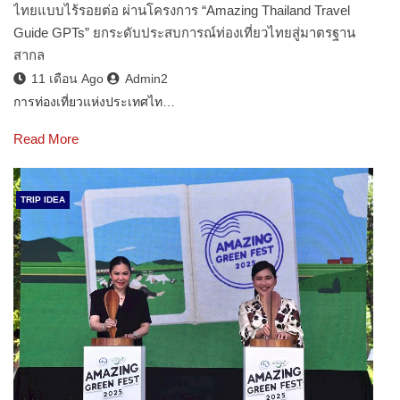
ไทยแบบไร้รอยต่อ ผ่านโครงการ “Amazing Thailand Travel
Guide GPTs” ยกระดับประสบการณ์ท่องเที่ยวไทยสู่มาตรฐาน
สากล
11 เดือน Ago
Admin2
การท่องเที่ยวแห่งประเทศไท…
Read More
TRIP IDEA