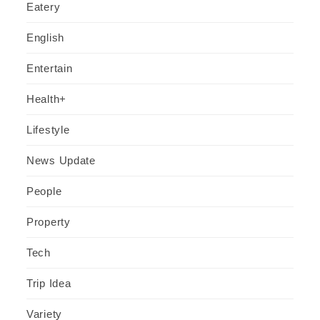
Eatery
English
Entertain
Health+
Lifestyle
News Update
People
Property
Tech
Trip Idea
Variety