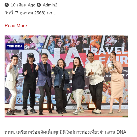
10 เดือน Ago
Admin2
วันนี้ (7 ตุลาคม 2568) นา…
Read More
TRIP IDEA
ททท. เตรียมพร้อมจัดเต็มทุกมิติใหม่การท่องเที่ยวผ่านงาน DNA