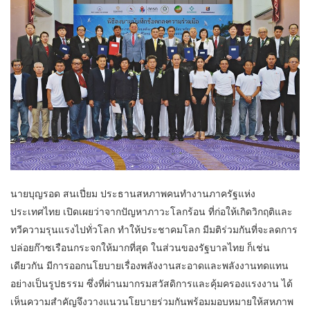
นายบุญรอด สนเปี่ยม ประธานสหภาพคนทำงานภาครัฐแห่ง
ประเทศไทย เปิดเผยว่าจากปัญหาภาวะโลกร้อน ที่ก่อให้เกิดวิกฤติและ
ทวีความรุนแรงไปทั่วโลก ทำให้ประชาคมโลก มีมติร่วมกันที่จะลดการ
ปล่อยก๊าซเรือนกระจกให้มากที่สุด ในส่วนของรัฐบาลไทย ก็เช่น
เดียวกัน มีการออกนโยบายเรื่องพลังงานสะอาดและพลังงานทดแทน
อย่างเป็นรูปธรรม ซึ่งที่ผ่านมากรมสวัสดิการและคุ้มครองแรงงาน ได้
เห็นความสำคัญจึงวางแนวนโยบายร่วมกันพร้อมมอบหมายให้สหภาพ