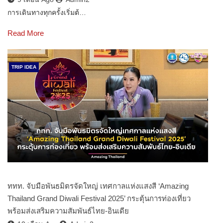
การเดินทางทุกครั้งเริ่มต้…
Read More
TRIP IDEA
ททท. จับมือพันธมิตรจัดใหญ่ เทศกาลแห่งแสงสี ‘Amazing
Thailand Grand Diwali Festival 2025’ กระตุ้นการท่องเที่ยว
พร้อมส่งเสริมความสัมพันธ์ไทย-อินเดีย