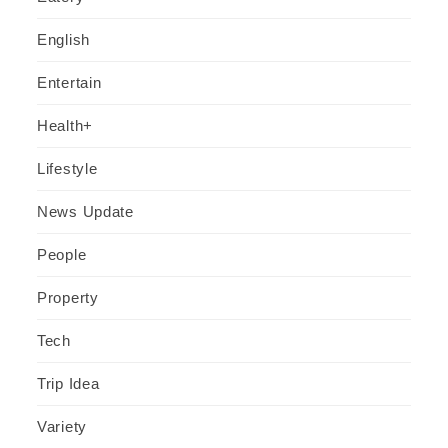
English
Entertain
Health+
Lifestyle
News Update
People
Property
Tech
Trip Idea
Variety