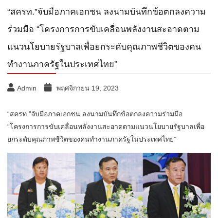
“สครท.”จับมือภาคเอกชน ลงนามบันทึกข้อตกลงความ
ร่วมมือ “โครงการการขับเคลื่อนพลังงานสะอาดตาม
แนวนโยบายรัฐบาลเพื่อยกระดับคุณภาพชีวิตของคน
ทำงานภาครัฐในประเทศไทย”
Admin
พฤศจิกายน 19, 2023
“สครท.”จับมือภาคเอกชน ลงนามบันทึกข้อตกลงความร่วมมือ
“โครงการการขับเคลื่อนพลังงานสะอาดตามแนวนโยบายรัฐบาลเพื่อ
ยกระดับคุณภาพชีวิตของคนทำงานภาครัฐในประเทศไทย”