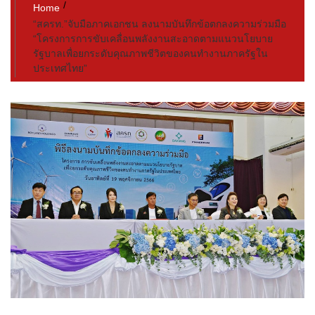
Home
“สครท.”จับมือภาคเอกชน ลงนามบันทึกข้อตกลงความร่วมมือ
“โครงการการขับเคลื่อนพลังงานสะอาดตามแนวนโยบาย
รัฐบาลเพื่อยกระดับคุณภาพชีวิตของคนทำงานภาครัฐใน
ประเทศไทย”