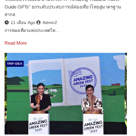
Guide GPTs” ยกระดับประสบการณ์ท่องเที่ยวไทยสู่มาตรฐาน
สากล
11 เดือน Ago
Admin2
การท่องเที่ยวแห่งประเทศไท…
Read More
TRIP IDEA