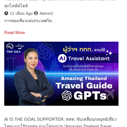
ทุกไลฟ์สไตล์
11 เดือน Ago
Admin2
การท่องเที่ยวแห่งประเทศไท…
Read More
TRIP IDEA
AI IS THE GOAL SUPPORTER: ททท. ขับเคลื่อนกลยุทธ์เที่ยว
ไทยแบบไร้รอยต่อ ผ่านโครงการ “Amazing Thailand Travel