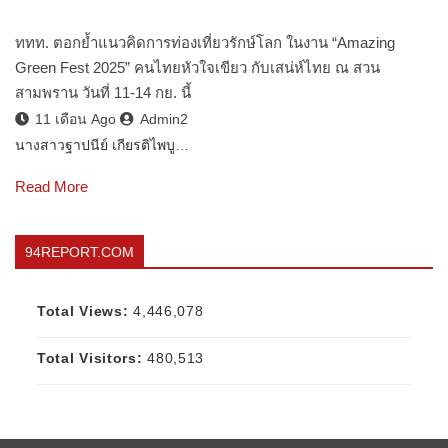
ททท. ตอกย้ำแนวคิดการท่องเที่ยวรักษ์โลก ในงาน “Amazing
Green Fest 2025” คนไทยหัวใจเขียว กับเสน่ห์ไทย ณ สวน
สามพราน วันที่ 11-14 กย. นี้
11 เดือน Ago
Admin2
นางสาวฐาปนีย์ เกียรติไพบู…
Read More
94REPORT.COM
Total Views:
4,446,078
Total Visitors:
480,513