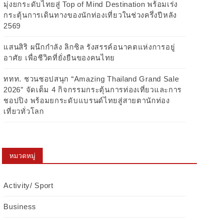
มุ่งยกระดับไทยสู่ Top of Mind Destination พร้อมเร่ง
กระตุ้นการเดินทางของนักท่องเที่ยวในช่วงครึ่งปีหลัง
2569
แสนสิริ ผนึกกำลัง ลิกซิล รังสรรค์อนาคตแห่งการอยู่
อาศัย เพื่อชีวิตที่ยั่งยืนของคนไทย
ททท. ชวนชอปสนุก “Amazing Thailand Grand Sale
2026” จัดเต็ม 4 กิจกรรมกระตุ้นการท่องเที่ยวและการ
ชอปปิง พร้อมยกระดับแบรนด์ไทยสู่สายตานักท่อง
เที่ยวทั่วโลก
หมวดหมู่
Activity/ Sport
Business