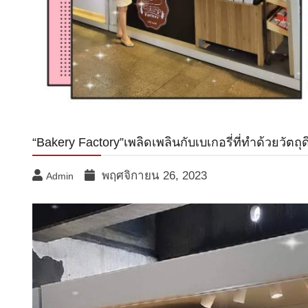
“Bakery Factory”เพลิดเพลินกับเบเกอรี่ที่ทำด้วยวัตถุ
พฤศจิกายน 26, 2023
Admin