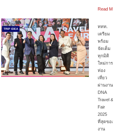
Read More
ททท.
TRIP IDEA
เตรียม
พร้อม
จัดเต็ม
ทุกมิติ
ใหม่การ
ท่อง
เที่ยว
ผ่านงาน
DNA
Travel &
Fair
2025
ที่สุดของ
งาน