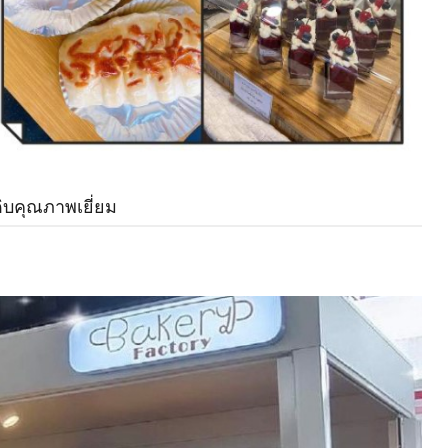
ดิบคุณภาพเยี่ยม